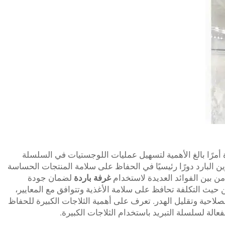
 أمرًا بالغ الأهمية لتسهيل عمليات اللوجستيات في السلسلة
 البارد دورًا رئيسيًا في الحفاظ على سلامة المنتجات الحساسة
 من بين الفوائد العديدة لاستخدام
غرفة باردة
لضمان جودة
يث التكلفة تحافظ على سلامة الأغذية وتتوافق مع المعايير،
صلاحية وتقليل الهدر. تعرف على أهمية الثلاجات الكبيرة للحفاظ
الة لسلسلة التبريد باستخدام الثلاجات الكبيرة.