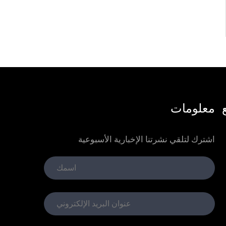
معلومات
اشترك لتلقي نشرتنا الإخبارية الأسبوعية