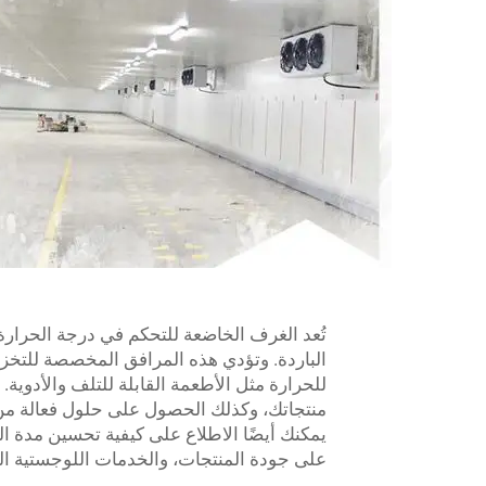
تُعد الغرف الخاضعة للتحكم في درجة الحرارة
الباردة. وتؤدي هذه المرافق المخصصة للتخزين
للحرارة مثل الأطعمة القابلة للتلف والأدوية.
منتجاتك، وكذلك الحصول على حلول فعالة من ح
يمكنك أيضًا الاطلاع على كيفية تحسين مدة ال
على جودة المنتجات، والخدمات اللوجستية الفع