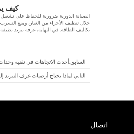
كيف يم
الصيانة الدورية ضرورية للحفاظ على تشغيل غ
خلال تنظيف الأجزاء من الغبار، ومنع التسرب
تكاليف الطاقة. في النهاية، غرفة تبريد نظيفة
السابق:
أحدث الاتجاهات في تقنية وحدات 
التالي:
لماذا تحتاج أرضيات غرف التبريد
اتصال