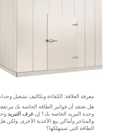
معرفة العلاقة: الكفاءة وتكاليف تشغيل وحدات
هل تعتقد أن فواتير الطاقة الخاصة بك مرتفع
وحدة التبريد الخاصة بك؟ إن
غرف التبريد
وحد
والمتاجر وأماكن بيع الأغذية الأخرى. ولكن هل
الطاقة التي تستهلكها؟