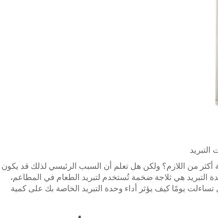
 التبريد
ة أكثر من اللازم؟ ولكن هل تعلم أن السبب الرئيسي لذلك قد يكون
ة التبريد هي ثلاجة ضخمة تُستخدم لتبريد الطعام في المطاعم،
 تساءلت يومًا كيف يؤثر أداء وحدة التبريد الخاصة بك على كمية