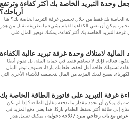
جعل وحدة التبريد الخاصة بك أكثر كفاءة وترتفع
أرباحك؟
اقة الخاصة بك فقط من خلال تحسين غرفة التبريد الخاصة بك؟ هنا
مختبر، يمكن أن تعني الكفاءة القيام بشيء ما بطريقة تقلل من هدر
رفة التبريد الخاصة بك أكثر كفاءة، يمكنك توفير المال على
د المالية لامتلاك وحدة غرفة تبريد عالية الكفاءة
كون فعالة، فإنك لا تساهم فقط في حماية البيئة، بل تقوم أيضًا
الكفاءة تستهلك طاقة أقل لحفظ طعامك باردًا، فسوف توفر المال
لكهرباء، يصبح لديك المزيد من المال لتخصصه للأشياء الأخرى التي
اءة غرفة التبريد على فاتورة الطاقة الخاصة بك
ة بك يمكن أن تحدد مقدار ما تدفعه مقابل الطاقة؟ إذا لم تكن
حتاج إلى طاقة أكثر لحفظ الطعام باردًا. هذا يعني دفع المزيد في
عرض مع باب زجاجي مبرد / ثلاجة دخولية
، يمكنك تقليل هدر