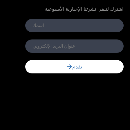
اشترك لتلقي نشرتنا الإخبارية الأسبوعية
تقدم