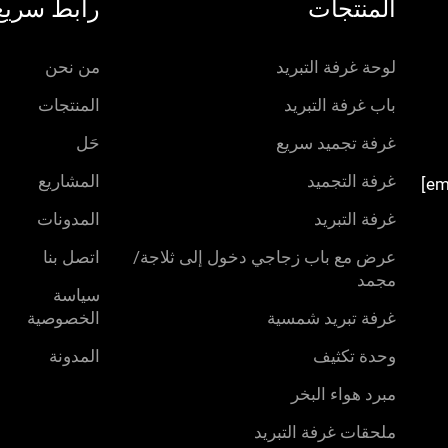
المنتجات
رابط سريع
لوحة غرفة التبريد
من نحن
باب غرفة التبريد
المنتجات
غرفة تجميد سريع
حَل
غرفة التجميد
المشاريع
غرفة التبريد
المدونات
عرض مع باب زجاجي دخول إلى ثلاجة/
اتصل بنا
مجمد
سياسة
غرفة تبريد شمسية
الخصوصية
وحدة تكثيف
المدونة
مبرد هواء البخر
ملحقات غرفة التبريد