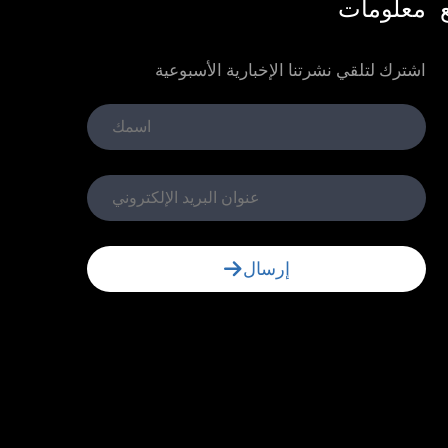
معلومات
اشترك لتلقي نشرتنا الإخبارية الأسبوعية
إرسال