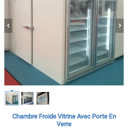
Chambre Froide Vitrine Avec Porte En
Verre