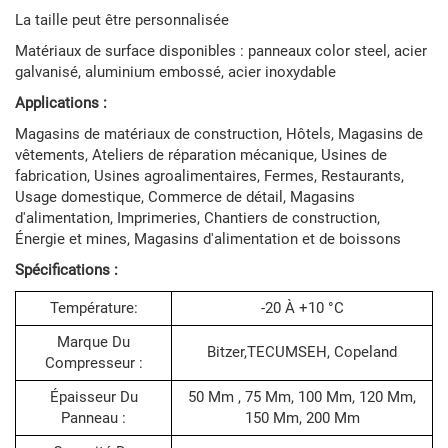
La taille peut être personnalisée
Matériaux de surface disponibles : panneaux color steel, acier
galvanisé, aluminium embossé, acier inoxydable
Applications :
Magasins de matériaux de construction, Hôtels, Magasins de
vêtements, Ateliers de réparation mécanique, Usines de
fabrication, Usines agroalimentaires, Fermes, Restaurants,
Usage domestique, Commerce de détail, Magasins
d'alimentation, Imprimeries, Chantiers de construction,
Énergie et mines, Magasins d'alimentation et de boissons
Spécifications :
Température:
-20 À +10 °C
Marque Du
Bitzer,TECUMSEH, Copeland
Compresseur :
Épaisseur Du
50 Mm , 75 Mm, 100 Mm, 120 Mm,
Panneau :
150 Mm, 200 Mm