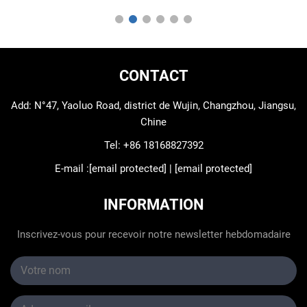
CONTACT
Add: N°47, Yaoluo Road, district de Wujin, Changzhou, Jiangsu,
Chine
Tel:
+86 18168827392
E-mail :
[email protected]
|
[email protected]
INFORMATION
Inscrivez-vous pour recevoir notre newsletter hebdomadaire