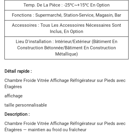
Temp. De La Pièce : -25℃~+15℃ En Option
Fonctions : Supermarché, Station-Service, Magasin, Bar
Accessoires : Tous Les Accessoires Nécessaires Sont
Inclus, En Option
Lieu D'installation : Intérieur/extérieur (bâtiment En
Construction Bétonnée/bâtiment En Construction
Métallique)
Détail rapide :
Chambre Froide Vitrée Affichage Réfrigérateur sur Pieds avec
Étagères
affichage
taille personnalisable
Description :
Chambre Froide Vitrée Affichage Réfrigérateur sur Pieds avec
Étagères — maintien au froid ou fraîcheur