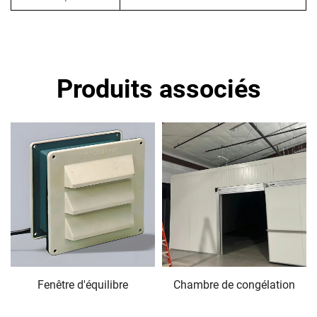
Produits associés
Fenêtre d'équilibre
Chambre de congélation