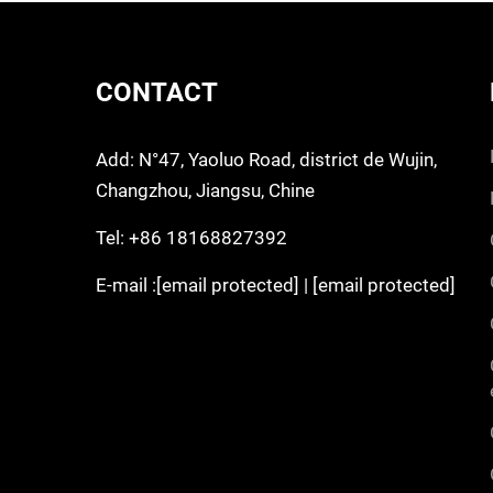
CONTACT
Add: N°47, Yaoluo Road, district de Wujin,
Changzhou, Jiangsu, Chine
Tel:
+86 18168827392
E-mail :
[email protected]
|
[email protected]