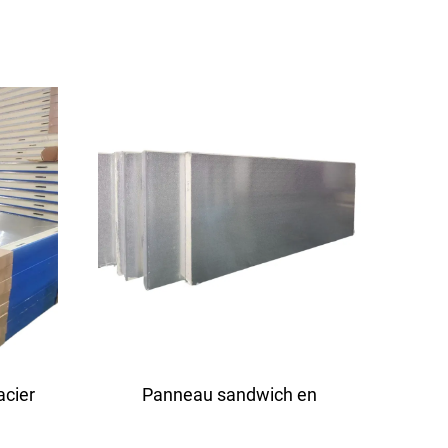
acier
Panneau sandwich en