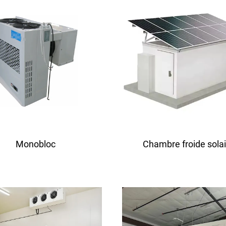
Monobloc
Chambre froide sola