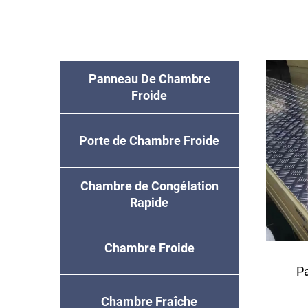
Panneau De Chambre
Froide
Porte de Chambre Froide
Chambre de Congélation
Rapide
Chambre Froide
P
Chambre Fraîche