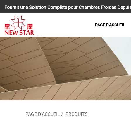
Fournit une Solution Complète pour Chambres Froides Depuis
PAGE D'ACCUEIL
PAGE D'ACCUEIL
/
PRODUITS