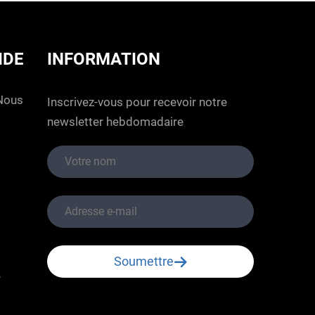
IDE
INFORMATION
nous
Inscrivez-vous pour recevoir notre
newsletter hebdomadaire
Soumettre
é