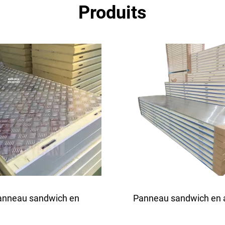
Produits
anneau sandwich en
Panneau sandwich en 