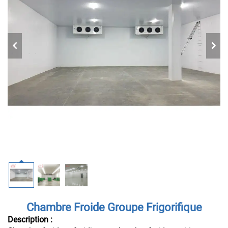
Chambre Froide Groupe Frigorifique
Description :