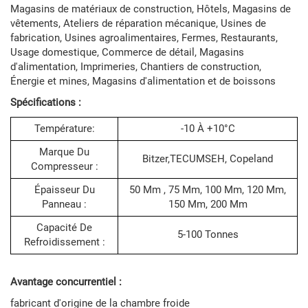
Magasins de matériaux de construction, Hôtels, Magasins de
vêtements, Ateliers de réparation mécanique, Usines de
fabrication, Usines agroalimentaires, Fermes, Restaurants,
Usage domestique, Commerce de détail, Magasins
d'alimentation, Imprimeries, Chantiers de construction,
Énergie et mines, Magasins d'alimentation et de boissons
Spécifications :
Température:
-10 À +10°C
Marque Du
Bitzer,TECUMSEH, Copeland
Compresseur :
Épaisseur Du
50 Mm , 75 Mm, 100 Mm, 120 Mm,
Panneau :
150 Mm, 200 Mm
Capacité De
5-100 Tonnes
Refroidissement :
Avantage concurrentiel :
fabricant d'origine de la chambre froide