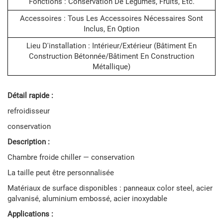
Fonctions : Conservation De Légumes, Fruits, Etc.
Accessoires : Tous Les Accessoires Nécessaires Sont
Inclus, En Option
Lieu D'installation : Intérieur/extérieur (bâtiment En
Construction Bétonnée/bâtiment En Construction
Métallique)
Détail rapide :
refroidisseur
conservation
Description :
Chambre froide chiller — conservation
La taille peut être personnalisée
Matériaux de surface disponibles : panneaux color steel, acier
galvanisé, aluminium embossé, acier inoxydable
Applications :