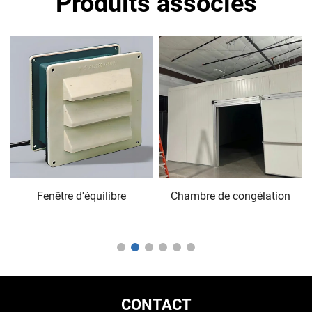
Produits associés
Fenêtre d'équilibre
Chambre de congélation
CONTACT