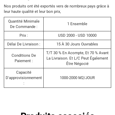
Nos produits ont été exportés vers de nombreux pays grâce à
leur haute qualité et leur bon prix,
Quantité Minimale
1 Ensemble
De Commande :
Prix :
USD 2000 - USD 10000
Délai De Livraison :
15 À 30 Jours Ouvrables
T/T 30 % En Acompte, Et 70 % Avant
Conditions De
La Livraison. Et L/C Peut Également
Paiement :
Être Négocié
Capacité
D'approvisionnement
1000-2000 M2/JOUR
: