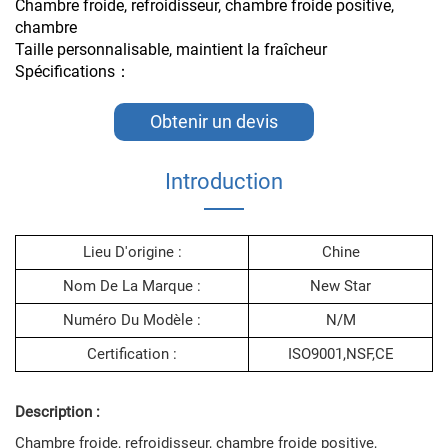
Chambre froide, refroidisseur, chambre froide positive,
chambre
Taille personnalisable, maintient la fraîcheur
Spécifications：
Obtenir un devis
Introduction
Lieu D'origine :
Chine
Nom De La Marque :
New Star
Numéro Du Modèle :
N/M
Certification :
ISO9001,NSF,CE
Description :
Chambre froide, refroidisseur, chambre froide positive,