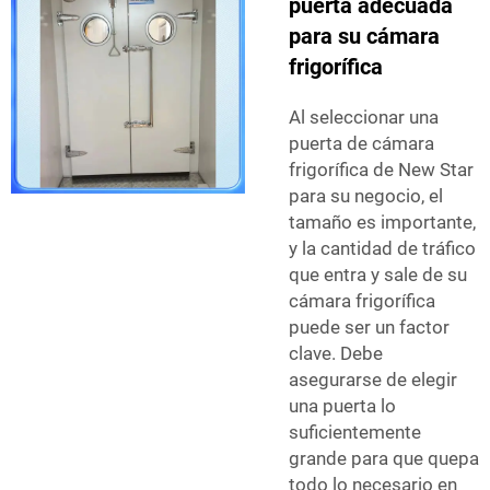
puerta adecuada
para su cámara
frigorífica
Al seleccionar una
puerta de cámara
frigorífica de New Star
para su negocio, el
tamaño es importante,
y la cantidad de tráfico
que entra y sale de su
cámara frigorífica
puede ser un factor
clave. Debe
asegurarse de elegir
una puerta lo
suficientemente
grande para que quepa
todo lo necesario en