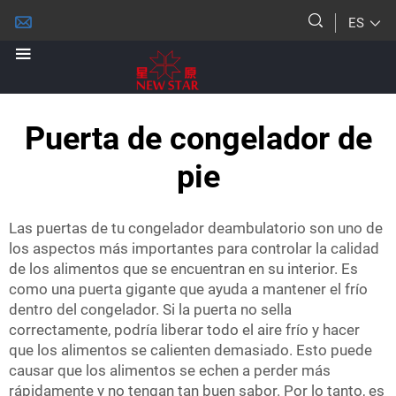
ES
Puerta de congelador de
pie
Las puertas de tu congelador deambulatorio son uno de
los aspectos más importantes para controlar la calidad
de los alimentos que se encuentran en su interior. Es
como una puerta gigante que ayuda a mantener el frío
dentro del congelador. Si la puerta no sella
correctamente, podría liberar todo el aire frío y hacer
que los alimentos se calienten demasiado. Esto puede
causar que los alimentos se echen a perder más
rápidamente y no tengan tan buen sabor. Por lo tanto, es