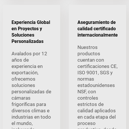
Experiencia Global
Aseguramiento de
en Proyectos y
calidad certificado
Soluciones
internacionalmente
Personalizadas
Nuestros
Avalados por 12
productos
años de
cuentan con
experiencia en
certificaciones CE,
exportación,
ISO 9001, SGS y
ofrecemos
normas
soluciones
estadounidenses
personalizadas de
NSF, con
cámaras
controles
frigoríficas para
estrictos de
diversos climas e
calidad aplicados
industrias en todo
en cada etapa del
el mundo,
proceso