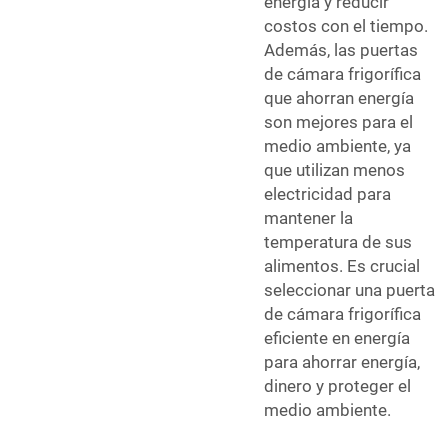
energía y reducir
costos con el tiempo.
Además, las puertas
de cámara frigorífica
que ahorran energía
son mejores para el
medio ambiente, ya
que utilizan menos
electricidad para
mantener la
temperatura de sus
alimentos. Es crucial
seleccionar una puerta
de cámara frigorífica
eficiente en energía
para ahorrar energía,
dinero y proteger el
medio ambiente.