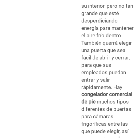
su interior, pero no tan
grande que esté
desperdiciando
energía para mantener
el aire frío dentro.
También querrá elegir
una puerta que sea
fácil de abrir y cerrar,
para que sus
empleados puedan
entrar y salir
rápidamente. Hay
congelador comercial
de pie
muchos tipos
diferentes de puertas
para cámaras
frigoríficas entre las
que puede elegir, así