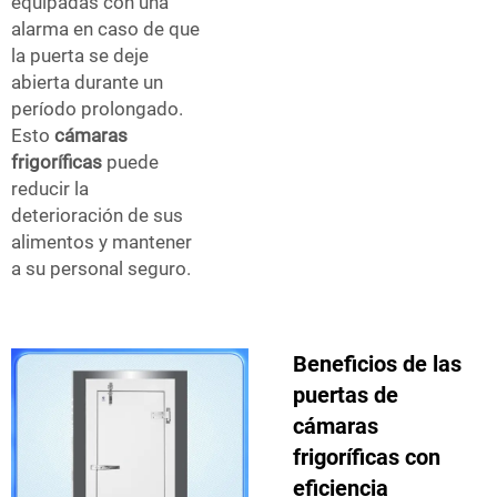
equipadas con una
alarma en caso de que
la puerta se deje
abierta durante un
período prolongado.
Esto
cámaras
frigoríficas
puede
reducir la
deterioración de sus
alimentos y mantener
a su personal seguro.
Beneficios de las
puertas de
cámaras
frigoríficas con
eficiencia