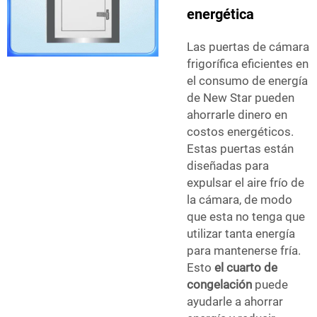
energética
Las puertas de cámara
frigorífica eficientes en
el consumo de energía
de New Star pueden
ahorrarle dinero en
costos energéticos.
Estas puertas están
diseñadas para
expulsar el aire frío de
la cámara, de modo
que esta no tenga que
utilizar tanta energía
para mantenerse fría.
Esto
el cuarto de
congelación
puede
ayudarle a ahorrar