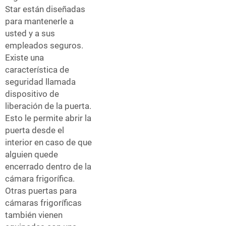
Star están diseñadas
para mantenerle a
usted y a sus
empleados seguros.
Existe una
característica de
seguridad llamada
dispositivo de
liberación de la puerta.
Esto le permite abrir la
puerta desde el
interior en caso de que
alguien quede
encerrado dentro de la
cámara frigorífica.
Otras puertas para
cámaras frigoríficas
también vienen