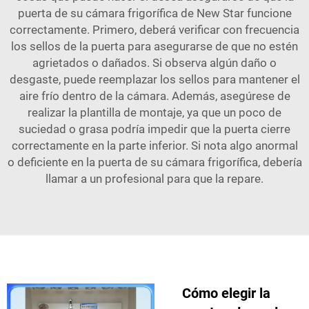
puerta de su cámara frigorífica de New Star funcione
correctamente. Primero, deberá verificar con frecuencia
los sellos de la puerta para asegurarse de que no estén
agrietados o dañados. Si observa algún daño o
desgaste, puede reemplazar los sellos para mantener el
aire frío dentro de la cámara. Además, asegúrese de
realizar la plantilla de montaje, ya que un poco de
suciedad o grasa podría impedir que la puerta cierre
correctamente en la parte inferior. Si nota algo anormal
o deficiente en la puerta de su cámara frigorífica, debería
llamar a un profesional para que la repare.
Cómo elegir la