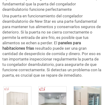
fundamental que la puerta del congelador
deambulatorio funcione perfectamente
Una puerta en funcionamiento del congelador
deambulatorio de New Star es una parte fundamental
para mantener tus alimentos y conservarlos seguros de
deterioro. Si la puerta no se cierra correctamente o
permite la entrada de aire frío, es posible que tus
alimentos se echen a perder. El
paneles para
habitaciones frías
resultado puede ser una gran
cantidad de desperdicio de comida y dinero. Por eso es
tan importante inspeccionar regularmente la puerta de
tu congelador deambulatorio, para asegurarte de que
funcione correctamente. Si detectas un problema con la
puerta, es crucial que se repare de inmediato.