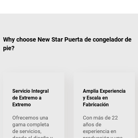
Why choose New Star Puerta de congelador de
pie?
Servicio Integral
Amplia Experiencia
de Extremo a
y Escala en
Extremo
Fabricación
Ofrecemos una
Con más de 22
gama completa
años de
de servicios,
experiencia en