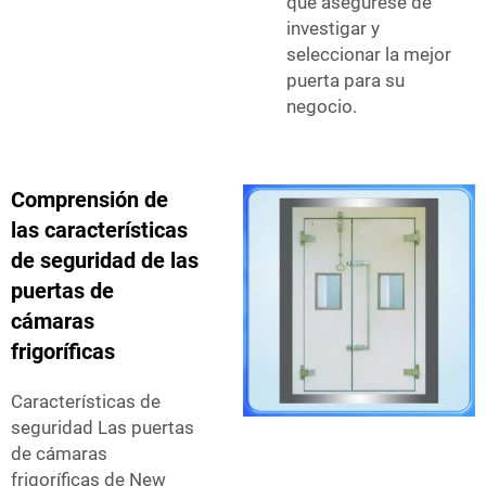
que asegúrese de
investigar y
seleccionar la mejor
puerta para su
negocio.
Comprensión de
las características
de seguridad de las
puertas de
cámaras
frigoríficas
Características de
seguridad Las puertas
de cámaras
frigoríficas de New