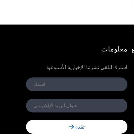
معلومات
اشترك لتلقي نشرتنا الإخبارية الأسبوعية
تقدم