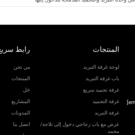
المنتجات
رابط سريع
لوحة غرفة التبريد
من نحن
باب غرفة التبريد
المنتجات
غرفة تجميد سريع
حَل
غرفة التجميد
المشاريع
غرفة التبريد
المدونات
عرض مع باب زجاجي دخول إلى ثلاجة/
اتصل بنا
مجمد