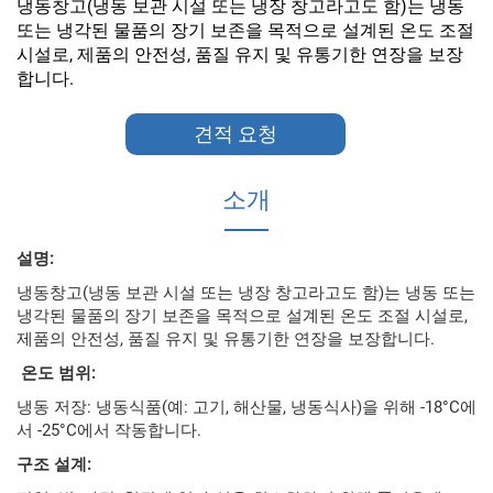
냉동창고(냉동 보관 시설 또는 냉장 창고라고도 함)는 냉동
또는 냉각된 물품의 장기 보존을 목적으로 설계된 온도 조절
시설로, 제품의 안전성, 품질 유지 및 유통기한 연장을 보장
합니다.
견적 요청
소개
설명:
냉동창고(냉동 보관 시설 또는 냉장 창고라고도 함)는 냉동 또는
냉각된 물품의 장기 보존을 목적으로 설계된 온도 조절 시설로,
제품의 안전성, 품질 유지 및 유통기한 연장을 보장합니다.
‌
온도 범위:
냉동 저장: 냉동식품(예: 고기, 해산물, 냉동식사)을 위해 -18°C에
서 -25°C에서 작동합니다.
구조 설계: