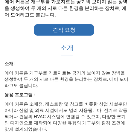
에어 커튼은 개구부를 가로지르는 공기의 보이지 않는 장벽
을 생성하여 두 개의 서로 다른 환경을 분리하는 장치로, 에
어 도어라고도 불립니다.
견적 요청
소개
소개:
에어 커튼은 개구부를 가로지르는 공기의 보이지 않는 장벽을
생성하여 두 개의 서로 다른 환경을 분리하는 장치로, 에어 도어
라고도 불립니다.
응용 프로그램：
에어 커튼은 소매점, 레스토랑 및 창고를 비롯한 상업 시설뿐만
아니라 산업 및 의료 시설에서도 널리 사용됩니다. 전기로 작동
되거나 건물의 HVAC 시스템에 연결될 수 있으며, 다양한 크기
와 디자인으로 제작되어 다양한 유형의 개구부와 환경 조건에
맞게 설계되었습니다.