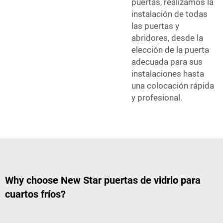
puertas, realizamos la
instalación de todas
las puertas y
abridores, desde la
elección de la puerta
adecuada para sus
instalaciones hasta
una colocación rápida
y profesional.
Why choose New Star puertas de vidrio para
cuartos fríos?