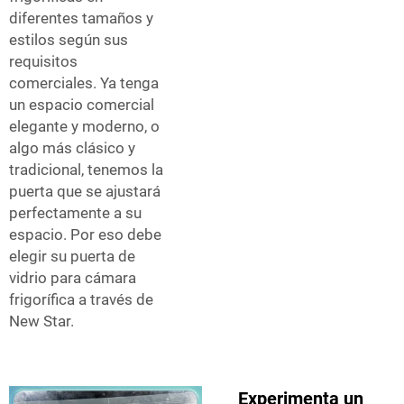
diferentes tamaños y
estilos según sus
requisitos
comerciales. Ya tenga
un espacio comercial
elegante y moderno, o
algo más clásico y
tradicional, tenemos la
puerta que se ajustará
perfectamente a su
espacio. Por eso debe
elegir su puerta de
vidrio para cámara
frigorífica a través de
New Star.
Experimenta un