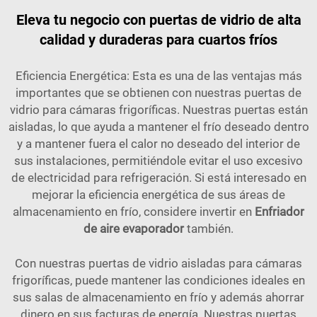
Eleva tu negocio con puertas de vidrio de alta
calidad y duraderas para cuartos fríos
Eficiencia Energética: Esta es una de las ventajas más
importantes que se obtienen con nuestras puertas de
vidrio para cámaras frigoríficas. Nuestras puertas están
aisladas, lo que ayuda a mantener el frío deseado dentro
y a mantener fuera el calor no deseado del interior de
sus instalaciones, permitiéndole evitar el uso excesivo
de electricidad para refrigeración. Si está interesado en
mejorar la eficiencia energética de sus áreas de
almacenamiento en frío, considere invertir en
Enfriador
de aire evaporador
también.
Con nuestras puertas de vidrio aisladas para cámaras
frigoríficas, puede mantener las condiciones ideales en
sus salas de almacenamiento en frío y además ahorrar
dinero en sus facturas de energía. Nuestras puertas