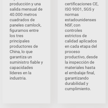
producción y una
certificaciones CE,
salida mensual de
ISO 9001, SGS y
40.000 metros
normas
cuadrados de
estadounidenses
paneles camlock,
NSF, con
figuramos entre
controles
los tres
estrictos de
principales
calidad aplicados
productores de
en cada etapa del
China, lo que
proceso
garantiza un
productivo, desde
suministro fiable y
la inspección de
capacidades
materiales hasta
líderes en la
el embalaje final,
industria.
garantizando
durabilidad y
cumplimiento.