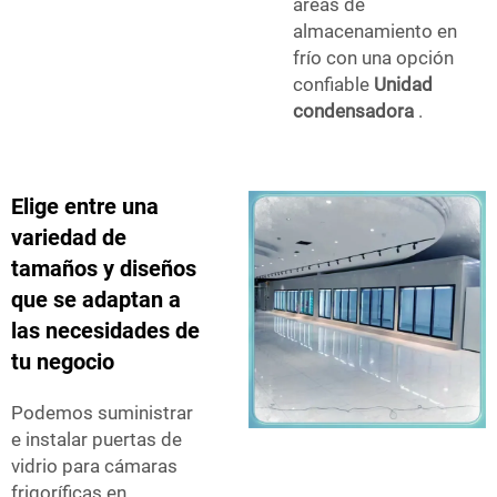
áreas de
almacenamiento en
frío con una opción
confiable
Unidad
condensadora
.
Elige entre una
variedad de
tamaños y diseños
que se adaptan a
las necesidades de
tu negocio
Podemos suministrar
e instalar puertas de
vidrio para cámaras
frigoríficas en