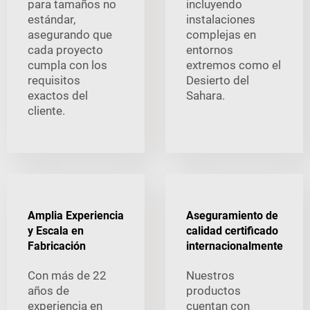
para tamaños no
incluyendo
estándar,
instalaciones
asegurando que
complejas en
cada proyecto
entornos
cumpla con los
extremos como el
requisitos
Desierto del
exactos del
Sahara.
cliente.
Amplia Experiencia
Aseguramiento de
y Escala en
calidad certificado
Fabricación
internacionalmente
Con más de 22
Nuestros
años de
productos
experiencia en
cuentan con