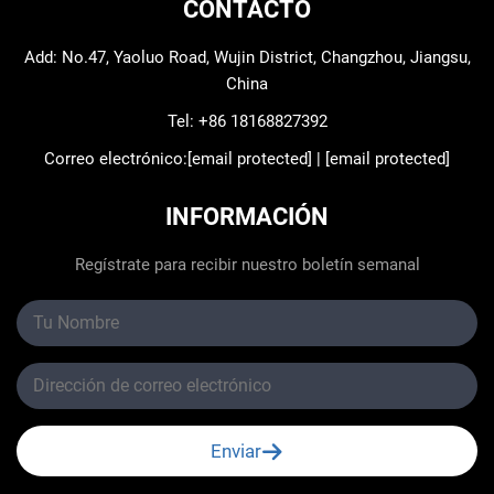
CONTACTO
Add: No.47, Yaoluo Road, Wujin District, Changzhou, Jiangsu,
China
Tel:
+86 18168827392
Correo electrónico:
[email protected]
|
[email protected]
INFORMACIÓN
Regístrate para recibir nuestro boletín semanal
Enviar