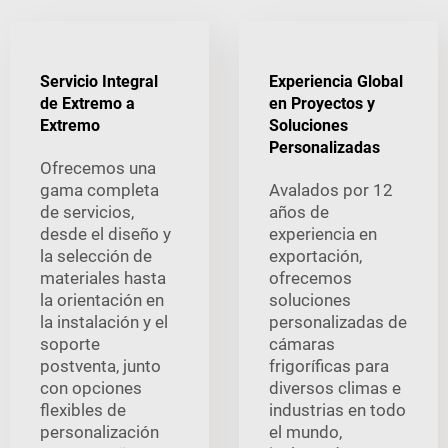
Servicio Integral
Experiencia Global
de Extremo a
en Proyectos y
Extremo
Soluciones
Personalizadas
Ofrecemos una
gama completa
Avalados por 12
de servicios,
años de
desde el diseño y
experiencia en
la selección de
exportación,
materiales hasta
ofrecemos
la orientación en
soluciones
la instalación y el
personalizadas de
soporte
cámaras
postventa, junto
frigoríficas para
con opciones
diversos climas e
flexibles de
industrias en todo
personalización
el mundo,