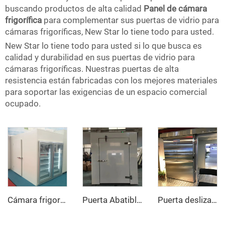
buscando productos de alta calidad
Panel de cámara
frigorífica
para complementar sus puertas de vidrio para
cámaras frigoríficas, New Star lo tiene todo para usted.
New Star lo tiene todo para usted si lo que busca es
calidad y durabilidad en sus puertas de vidrio para
cámaras frigoríficas. Nuestras puertas de alta
resistencia están fabricadas con los mejores materiales
para soportar las exigencias de un espacio comercial
ocupado.
Cámara frigorífica de exhibición con puerta de vidrio
Puerta Abatible Totalmente Empotrada
Puerta deslizante manual