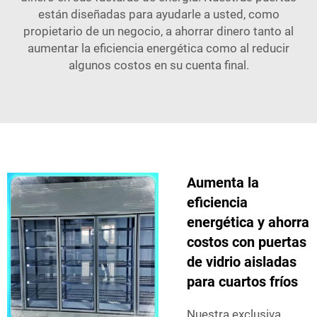
están diseñadas para ayudarle a usted, como
propietario de un negocio, a ahorrar dinero tanto al
aumentar la eficiencia energética como al reducir
algunos costos en su cuenta final.
Aumenta la
eficiencia
energética y ahorra
costos con puertas
de vidrio aisladas
para cuartos fríos
Nuestra exclusiva