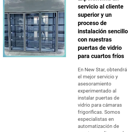
servicio al cliente
superior y un
proceso de
instalación sencillo
con nuestras
puertas de vidrio
para cuartos fríos
En New Star, obtendrá
el mejor servicio y
asesoramiento
experimentado al
instalar puertas de
vidrio para cámaras
frigoríficas. Somos
especialistas en
automatización de