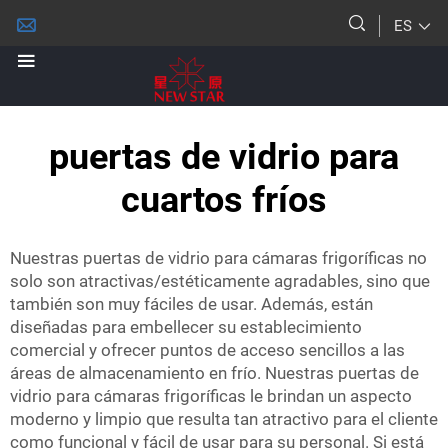
ES
puertas de vidrio para
cuartos fríos
Nuestras puertas de vidrio para cámaras frigoríficas no
solo son atractivas/estéticamente agradables, sino que
también son muy fáciles de usar. Además, están
diseñadas para embellecer su establecimiento
comercial y ofrecer puntos de acceso sencillos a las
áreas de almacenamiento en frío. Nuestras puertas de
vidrio para cámaras frigoríficas le brindan un aspecto
moderno y limpio que resulta tan atractivo para el cliente
como funcional y fácil de usar para su personal. Si está