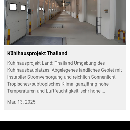
Kühlhausprojekt Thailand
Kühlhausprojekt Land: Thailand Umgebung des
Kühlhausbauplatzes: Abgelegenes ländliches Gebiet mit
instabiler Stromversorgung und reichlich Sonnenlicht;
Tropisches/subtropisches Klima, ganzjährig hohe
Temperaturen und Luftfeuchtigkeit, sehr hohe ...
Mar. 13. 2025