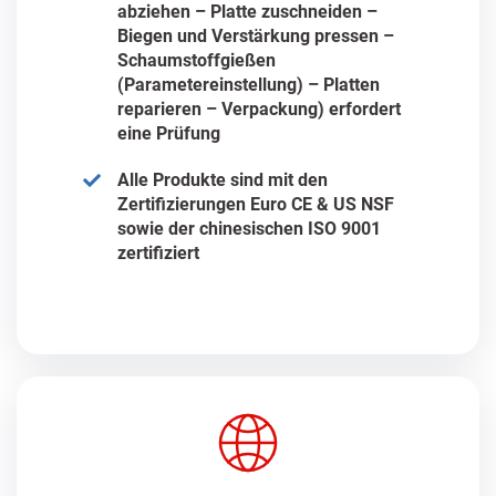
abziehen – Platte zuschneiden –
Biegen und Verstärkung pressen –
Schaumstoffgießen
(Parametereinstellung) – Platten
reparieren – Verpackung) erfordert
eine Prüfung
Alle Produkte sind mit den
Zertifizierungen Euro CE & US NSF
sowie der chinesischen ISO 9001
zertifiziert