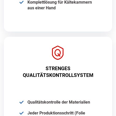
Komplettlösung für Kältekammern
aus einer Hand
STRENGES
QUALITÄTSKONTROLLSYSTEM
Qualitätskontrolle der Materialien
Jeder Produktionsschritt (Folie