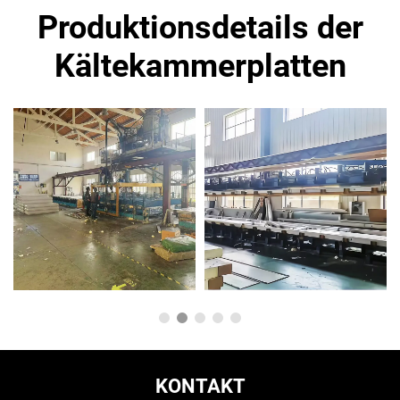
Produktionsdetails der
Kältekammerplatten
KONTAKT