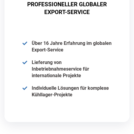
PROFESSIONELLER GLOBALER
EXPORT-SERVICE
Über 16 Jahre Erfahrung im globalen
Export-Service
Lieferung von
Inbetriebnahmeservice für
internationale Projekte
Individuelle Lösungen für komplexe
Kühllager-Projekte