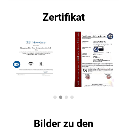
Zertifikat
Bilder zu den