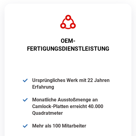
OEM-
FERTIGUNGSDIENSTLEISTUNG
Ursprüngliches Werk mit 22 Jahren
Erfahrung
Monatliche Ausstoßmenge an
Camlock-Platten erreicht 40.000
Quadratmeter
Mehr als 100 Mitarbeiter