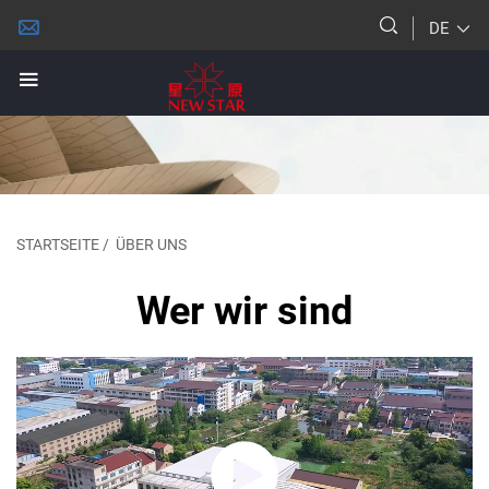
DE
STARTSEITE
/
ÜBER UNS
Wer wir sind