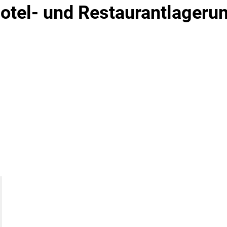
otel- und Restaurantlageru