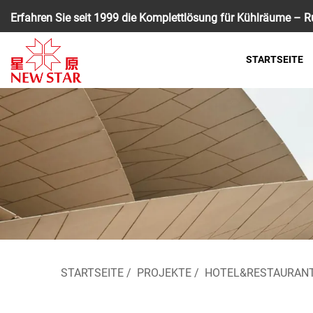
Erfahren Sie seit 1999 die Komplettlösung für Kühlräume – Ru
STARTSEITE
STARTSEITE
/
PROJEKTE
/
HOTEL&RESTAURAN