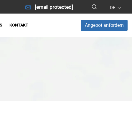
[email protected]
DE
Angebot anfordern
S
KONTAKT