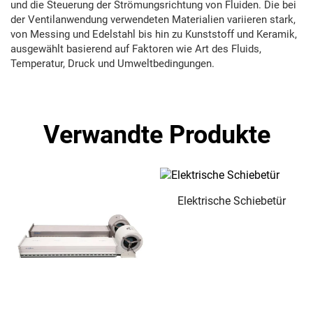
und die Steuerung der Strömungsrichtung von Fluiden. Die bei
der Ventilanwendung verwendeten Materialien variieren stark,
von Messing und Edelstahl bis hin zu Kunststoff und Keramik,
ausgewählt basierend auf Faktoren wie Art des Fluids,
Temperatur, Druck und Umweltbedingungen.
Verwandte Produkte
Elektrische Schiebetür