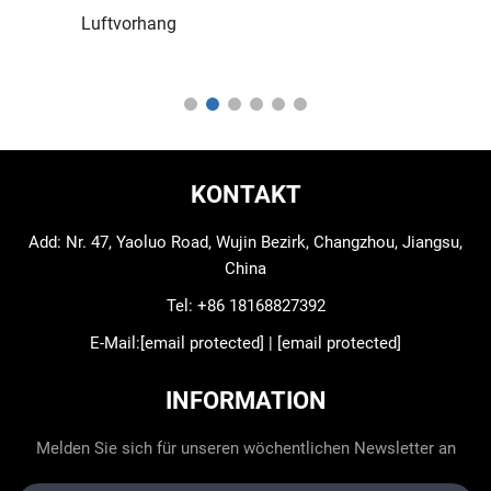
Luftvorhang
KONTAKT
Add: Nr. 47, Yaoluo Road, Wujin Bezirk, Changzhou, Jiangsu,
China
Tel:
+86 18168827392
E-Mail:
[email protected]
|
[email protected]
INFORMATION
Melden Sie sich für unseren wöchentlichen Newsletter an