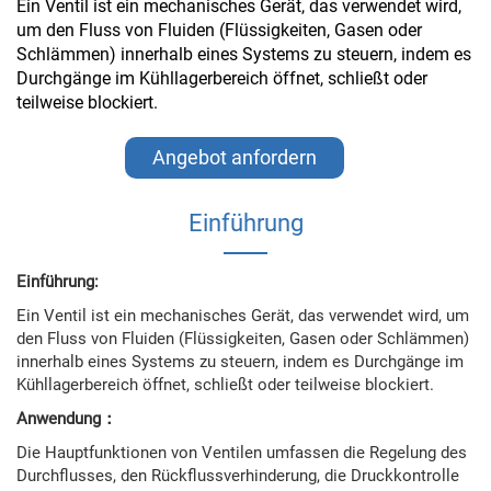
Ein Ventil ist ein mechanisches Gerät, das verwendet wird,
um den Fluss von Fluiden (Flüssigkeiten, Gasen oder
Schlämmen) innerhalb eines Systems zu steuern, indem es
Durchgänge im Kühllagerbereich öffnet, schließt oder
teilweise blockiert.
Angebot anfordern
Einführung
Einführung:
Ein Ventil ist ein mechanisches Gerät, das verwendet wird, um
den Fluss von Fluiden (Flüssigkeiten, Gasen oder Schlämmen)
innerhalb eines Systems zu steuern, indem es Durchgänge im
Kühllagerbereich öffnet, schließt oder teilweise blockiert.
Anwendung：
Die Hauptfunktionen von Ventilen umfassen die Regelung des
Durchflusses, den Rückflussverhinderung, die Druckkontrolle