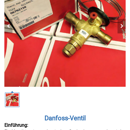
Danfoss-Ventil
Einführung: