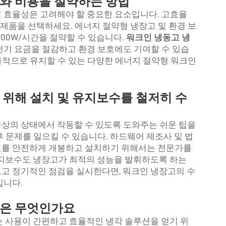
와 비용을 절약하는 방법
 효율성은 고려해야 할 중요한 요소입니다. 고효율
춘 제품을 선택하세요. 에너지 절약형 냉장고 및 환경 보
500W/시간을 절약할 수 있습니다.
워크인 냉동고 냉
전기 요금을 절감하고 환경 보호에도 기여할 수 있습
 효율적으로 유지할 수 있는 다양한 에너지 절약형 워크인
 위해 설치 및 유지보수를 철저히 수
상의 상태에서 작동할 수 있도록 도와주는 쉬운 팁을
 문제를 일으킬 수 있습니다. 하드웨어 제조사 및 법
고를 안전하게 개봉하고 설치하기 위해서는 전문가를
유지보수도 냉장고가 최적의 성능을 발휘하도록 하는
고 정기적인 점검을 실시한다면, 워크인 냉장고의 수
입니다.
징은 무엇인가요
 사용이 간편하고 효율적인 냉각 솔루션을 얻기 위