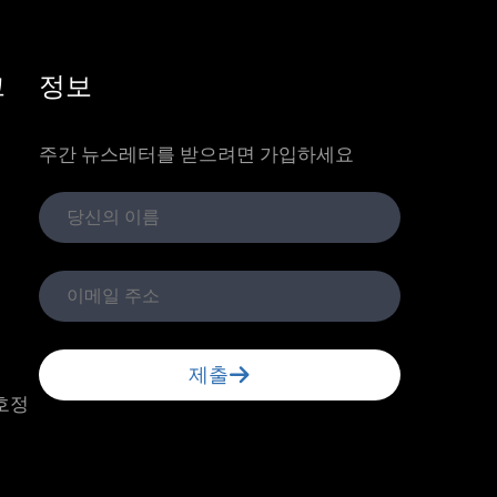
크
정보
주간 뉴스레터를 받으려면 가입하세요
제출
호정