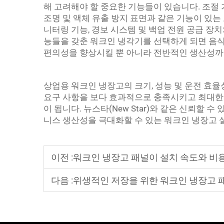
해 고려해야 할 중요한 기능들이 있습니다. 조절 
조명 및 액체 유출 방지 표면과 같은 기능이 있는
니터링 기능, 경보 시스템 및 백업 전원 공급 장치
능들을 갖춘 워크인 냉각기를 선택하게 되면 음식
편의성을 향상시킬 뿐 아니라 전반적인 생산성까
상업용 워크인 냉장고의 크기, 성능 및 운전 효율
요구 사항을 보다 효과적으로 충족시키고 최대한 
이 됩니다. 뉴스타(New Star)와 같은 신뢰할
니스 생산성을 극대화할 수 있는 워크인 냉장고 
이전 :
워크인 냉장고 패널이 설치 속도와 비
다음 :
위생적인 저장을 위한 워크인 냉장고 패