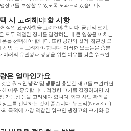
냉장고를 보장할 수 있도록 도와드리겠습니다.
택 시 고려해야 할 사항
체적인 요구사항을 고려해야 합니다. 공간의 크기,
등은 모두 적절한 장비를 결정하는 데 큰 영향을 미치는
제품을 선택해야 합니다. 또한 공간의 설계, 접근성 요
화 전망 등을 고려해야 합니다. 이러한 요소들을 충분
라 미래의 유연성과 성장을 위한 여유를 갖춘 워크인
용량은 얼마인가요
 것은
워크인 냉각 및 냉동실
충분한 재고를 보관하면
위해 매우 중요합니다. 적정한 크기를 결정하려면 저
성장 가능성 등을 고려해야 합니다. 향후 사업 확장을
고를 선택하는 것이 좋습니다. 뉴스타(New Star)
하의 목적에 가장 적합한 워크인 냉장고의 크기와 용