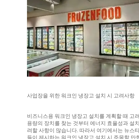
사업장을 위한 워크인 냉장고 설치 시 고려사항
비즈니스용 워크인 냉장고 설치를 계획할 때 고려
용량의 장치를 찾는 것부터 에너지 효율성과 설치
려할 사항이 많습니다. 따라서 여기에서는 뉴스타(N
들이 제시하는 워크인 냉장고 설치 시 주목할 만