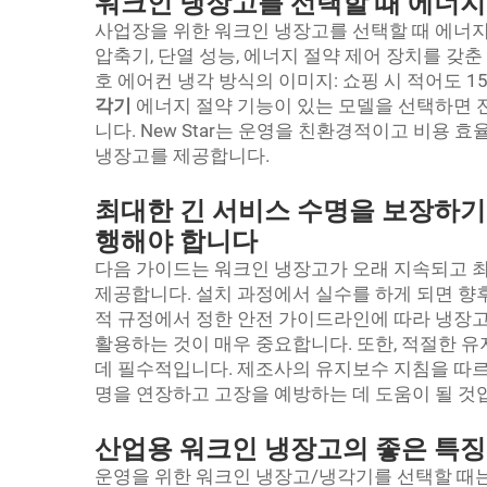
워크인 냉장고를 선택할 때 에너지
사업장을 위한 워크인 냉장고를 선택할 때 에너지
압축기, 단열 성능, 에너지 절약 제어 장치를 갖
호 에어컨 냉각 방식의 이미지: 쇼핑 시 적어도 1
각기
에너지 절약 기능이 있는 모델을 선택하면 
니다. New Star는 운영을 친환경적이고 비용
냉장고를 제공합니다.
최대한 긴 서비스 수명을 보장하기
행해야 합니다
다음 가이드는 워크인 냉장고가 오래 지속되고 최
제공합니다. 설치 과정에서 실수를 하게 되면 향후
적 규정에서 정한 안전 가이드라인에 따라 냉장
활용하는 것이 매우 중요합니다. 또한, 적절한 
데 필수적입니다. 제조사의 유지보수 지침을 따르
명을 연장하고 고장을 예방하는 데 도움이 될 것
산업용 워크인 냉장고의 좋은 특
운영을 위한 워크인 냉장고/냉각기를 선택할 때는