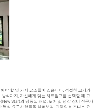
해야 할 몇 가지 요소들이 있습니다. 적절한 크기와
 방식까지, 자신에게 맞는 히트펌프를 선택할 때 고
ew Star)의 냉동실 패널, 도어 및 냉각 장비 전문가
한 핵심 요구사항들을 살펴보며, 귀하의 비즈니스 요