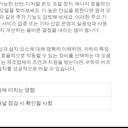
가능한 선반, 디지털 온도 조절 장치, 에너지 효율적인
 모델을 찾아보세요. 더 높은 안심을 원한다면 원격 모
와 같은 추가 기능도 검토해 보세요. 이러한 주요 기
 서비스 업종 또는 기타 산업 운영의 실용성과 사용
지 개선하는 올바른 결정을 내리는 셈이 됩니다.
성과 설치 요소에 대해 명확히 이해하면, 귀하의 특정
효율적으로 작동할 수 있는 장비를 선택하는 데 도움
 수 있는 제조업체의 조언과 지원을 받는다면, 귀하의 비즈
설치를 성공적으로 마칠 수 있습니다.
용에 미치는 영향
널 점검 시 확인할 사항