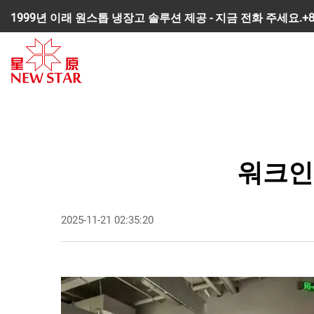
1999년 이래 원스톱 냉장고 솔루션 제공 - 지금 전화 주세요.
+
워크인
2025-11-21 02:35:20