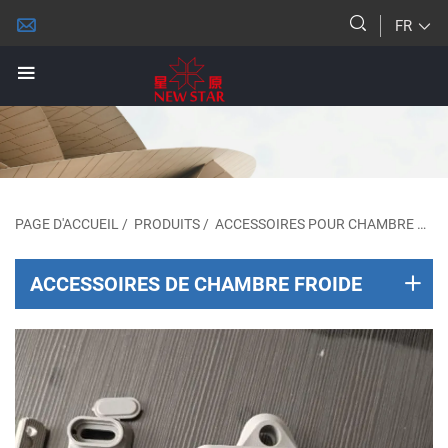
FR
PAGE D'ACCUEIL
/
PRODUITS
/
ACCESSOIRES POUR CHAMBRE FROIDE
ACCESSOIRES DE CHAMBRE FROIDE