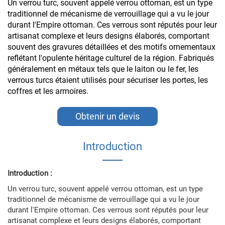
Un verrou turc, souvent appelé verrou ottoman, est un type
traditionnel de mécanisme de verrouillage qui a vu le jour
durant l'Empire ottoman. Ces verrous sont réputés pour leur
artisanat complexe et leurs designs élaborés, comportant
souvent des gravures détaillées et des motifs ornementaux
reflétant l'opulente héritage culturel de la région. Fabriqués
généralement en métaux tels que le laiton ou le fer, les
verrous turcs étaient utilisés pour sécuriser les portes, les
coffres et les armoires.
Obtenir un devis
Introduction
Introduction :
Un verrou turc, souvent appelé verrou ottoman, est un type
traditionnel de mécanisme de verrouillage qui a vu le jour
durant l'Empire ottoman. Ces verrous sont réputés pour leur
artisanat complexe et leurs designs élaborés, comportant