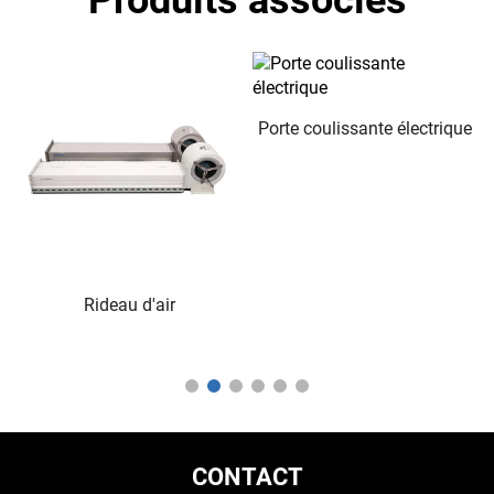
Produits associés
Porte coulissante électrique
Rideau d'air
CONTACT