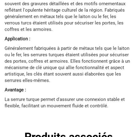
souvent des gravures détaillées et des motifs ornementaux
reflétant l'opulente héritage culturel de la région. Fabriqués
généralement en métaux tels que le laiton ou le fer, les
verrous turcs étaient utilisés pour sécuriser les portes, les
coffres et les armoires.
Application :
Généralement fabriquées à partir de métaux tels que le laiton
ou le fer, les serrures turques étaient utilisées pour sécuriser
des portes, coffres et armoires. Elles fonctionnent grâce à un
mécanisme de clé unique qui allie fonctionnalité et aspect
artistique, les clés étant souvent aussi élaborées que les
serrures elles-mêmes.
Avantage :
La serrure turque permet d'assurer une connexion stable et
flexible, facilitant un mouvement fluide et contrôlé.