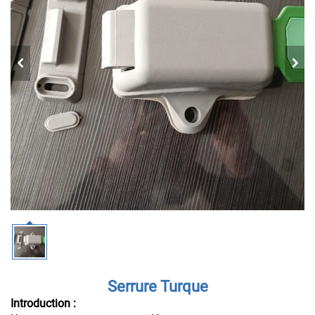
Serrure Turque
Introduction :