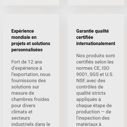
Expérience
Garantie qualité
mondiale en
certifiée
projets et solutions
internationalement
personnalisées
Nos produits sont
Fort de 12 ans
certifiés selon les
d'expérience à
normes CE, ISO
l'exportation, nous
9001, SGS et U.S.
fournissons des
NSF, avec des
solutions sur
contrôles de
mesure de
qualité stricts
chambres froides
appliqués à
pour divers
chaque étape de
climats et
production — de
secteurs
l'inspection des
industriels dans le
matériaux à