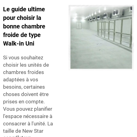
Le guide ultime
pour choisir la
bonne chambre
froide de type
Walk-in Uni
Si vous souhaitez
choisir les unités de
chambres froides
adaptées à vos
besoins, certaines
choses doivent être
prises en compte.
Vous pouvez planifier
l'espace nécessaire à
consacrer à l'unité. La
taille de New Star