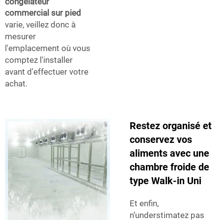
congélateur
commercial sur pied
varie, veillez donc à
mesurer
l'emplacement où vous
comptez l'installer
avant d'effectuer votre
achat.
Restez organisé et
conservez vos
aliments avec une
chambre froide de
type Walk-in Uni
Et enfin,
n’understimatez pas