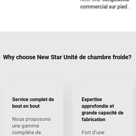
commercial sur pied
.
Why choose New Star Unité de chambre froide?
Service complet de
Expertise
bout en bout
approfondie et
grande capacité de
Nous proposons
fabrication
une gamme
complète de
Fort d'une