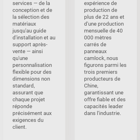
services — de la
expérience de
conception et de
production de
la sélection des
plus de 22 ans et
matériaux
d'une production
jusqu'au guide
mensuelle de 40
d'installation et au
000 mètres
support après-
carrés de
vente — ainsi
panneaux
qu'une
camlock, nous
personnalisation
figurons parmi les
flexible pour des
trois premiers
dimensions non
producteurs de
standard,
Chine,
assurant que
garantissant une
chaque projet
offre fiable et des
réponde
capacités leader
précisément aux
dans l'industrie.
exigences du
client.