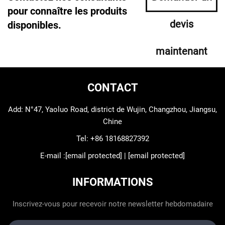
pour connaître les produits
devis
disponibles.
maintenant
CONTACT
Add: N°47, Yaoluo Road, district de Wujin, Changzhou, Jiangsu,
Chine
Tel:
+86 18168827392
E-mail :
[email protected]
|
[email protected]
INFORMATIONS
Inscrivez-vous pour recevoir notre newsletter hebdomadaire