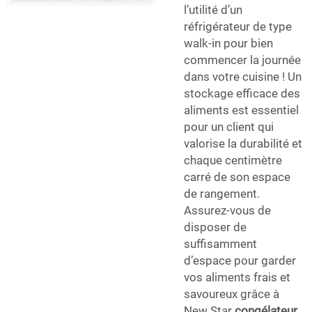
l’utilité d’un
réfrigérateur de type
walk-in pour bien
commencer la journée
dans votre cuisine ! Un
stockage efficace des
aliments est essentiel
pour un client qui
valorise la durabilité et
chaque centimètre
carré de son espace
de rangement.
Assurez-vous de
disposer de
suffisamment
d’espace pour garder
vos aliments frais et
savoureux grâce à
New Star
congélateur