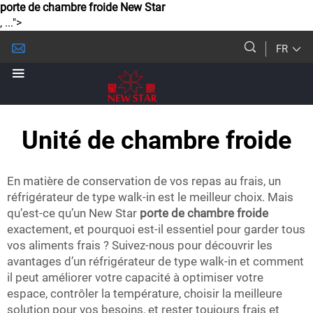
porte de chambre froide New Star
, ...">
FR
Unité de chambre froide
En matière de conservation de vos repas au frais, un
réfrigérateur de type walk-in est le meilleur choix. Mais
qu’est-ce qu’un New Star
porte de chambre froide
exactement, et pourquoi est-il essentiel pour garder tous
vos aliments frais ? Suivez-nous pour découvrir les
avantages d’un réfrigérateur de type walk-in et comment
il peut améliorer votre capacité à optimiser votre
espace, contrôler la température, choisir la meilleure
solution pour vos besoins, et rester toujours frais et