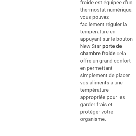
froide est équipée d'un
thermostat numérique,
vous pouvez
facilement réguler la
température en
appuyant sur le bouton
New Star
porte de
chambre froide
cela
offre un grand confort
en permettant
simplement de placer
vos aliments à une
température
appropriée pour les
garder frais et
protéger votre
organisme.