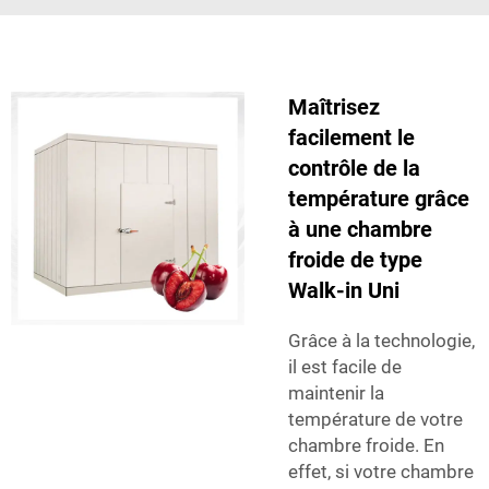
Maîtrisez
facilement le
contrôle de la
température grâce
à une chambre
froide de type
Walk-in Uni
Grâce à la technologie,
il est facile de
maintenir la
température de votre
chambre froide. En
effet, si votre chambre