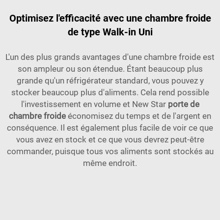
Optimisez l'efficacité avec une chambre froide
de type Walk-in Uni
L'un des plus grands avantages d'une chambre froide est
son ampleur ou son étendue. Étant beaucoup plus
grande qu'un réfrigérateur standard, vous pouvez y
stocker beaucoup plus d'aliments. Cela rend possible
l'investissement en volume et New Star
porte de
chambre froide
économisez du temps et de l'argent en
conséquence. Il est également plus facile de voir ce que
vous avez en stock et ce que vous devrez peut-être
commander, puisque tous vos aliments sont stockés au
même endroit.