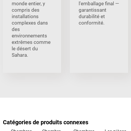
monde entier, y
l'emballage final —
compris des
garantissant
installations
durabilité et
complexes dans
conformité.
des
environnements
extrêmes comme
le désert du
Sahara.
Catégories de produits connexes