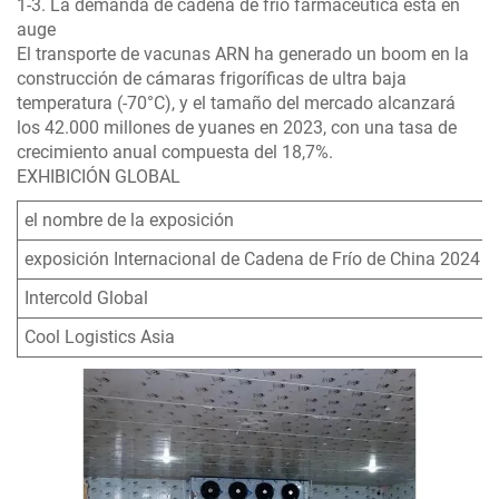
1-3. La demanda de cadena de frío farmacéutica está en
auge
El transporte de vacunas ARN ha generado un boom en la
construcción de cámaras frigoríficas de ultra baja
temperatura (-70°C), y el tamaño del mercado alcanzará
los 42.000 millones de yuanes en 2023, con una tasa de
crecimiento anual compuesta del 18,7%.
EXHIBICIÓN GLOBAL
el nombre de la exposición
exposición Internacional de Cadena de Frío de China 2024
Intercold Global
Cool Logistics Asia