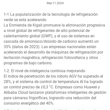
Mar.11.2024
1-1 La popularización de la tecnología de refrigeración
verde se está acelerando
La Enmienda de Kigali promueve la eliminación progresiva
a nivel global de refrigerantes de alto potencial de
calentamiento global (GWP), y el uso de sistemas en
cascada de amoníaco/dióxido de carbono aumentó un
35% (datos de 2023). Las empresas nacionales están
acelerando el desarrollo de máquinas de refrigeración por
levitación magnética, refrigeración fotovoltaica y otros
programas de bajo carbono.
1-2. El nivel de inteligencia continúa mejorando
El índice de penetración de los robots AGV ha superado el
28%, y el sistema de control de temperatura AI ha logrado
un control preciso de ±0,3 °C. Empresas como Huawei y
Alibaba Cloud lanzaron plataformas inteligentes de gestión
para cámaras frigoríficas, logrando una reducción del
consumo energético del 40%.