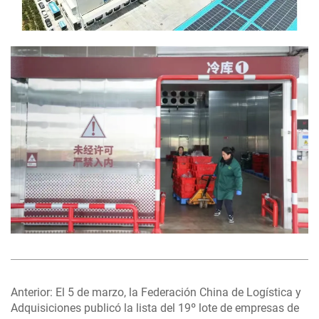
Anterior:
El 5 de marzo, la Federación China de Logística y
Adquisiciones publicó la lista del 19º lote de empresas de