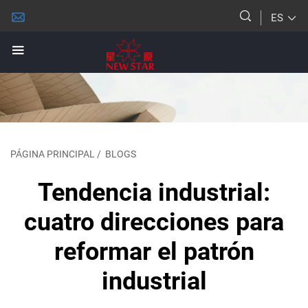
ES
PÁGINA PRINCIPAL
/
BLOGS
Tendencia industrial:
cuatro direcciones para
reformar el patrón
industrial