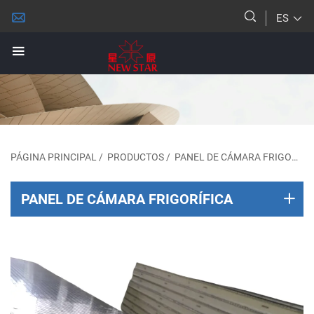
ES
PÁGINA PRINCIPAL
/
PRODUCTOS
/
PANEL DE CÁMARA FRIGORÍFICA
PANEL DE CÁMARA FRIGORÍFICA