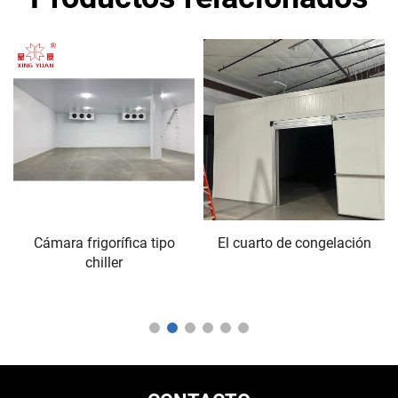
Cámara frigorífica tipo
El cuarto de congelación
chiller