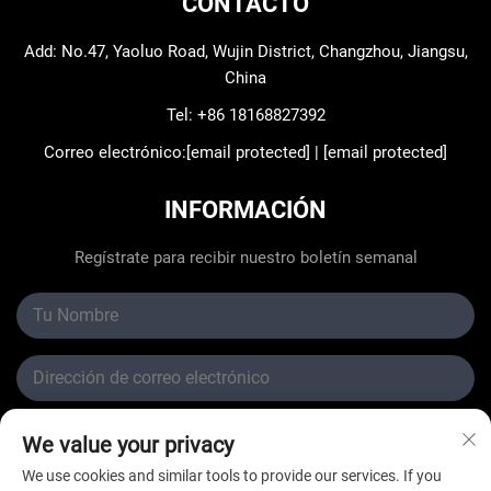
CONTACTO
Add: No.47, Yaoluo Road, Wujin District, Changzhou, Jiangsu,
China
Tel:
+86 18168827392
Correo electrónico:
[email protected]
|
[email protected]
INFORMACIÓN
Regístrate para recibir nuestro boletín semanal
We value your privacy
Enviar
We use cookies and similar tools to provide our services. If you