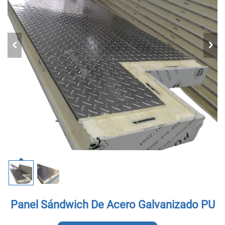
Panel Sándwich De Acero Galvanizado PU