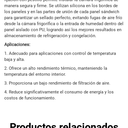
manera segura y firme. Se utilizan silicona en los bordes de
los paneles y en las partes de unión de cada panel sándwich
para garantizar un sellado perfecto, evitando fugas de aire frío
desde la cámara frigorífica o la entrada de humedad dentro del
panel aislado con PU, logrando así los mejores resultados en
almacenamiento de refrigeración y congelación.
Aplicaciones:
1. Adecuado para aplicaciones con control de temperatura
baja y alta.
2. Ofrece un alto rendimiento térmico, manteniendo la
temperatura del entorno interior.
3. Proporciona un bajo rendimiento de filtración de aire.
4. Reduce significativamente el consumo de energía y los
costos de funcionamiento.
Productos relacionados