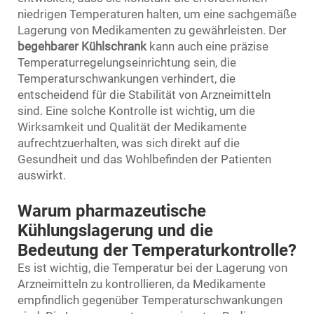
niedrigen Temperaturen halten, um eine sachgemäße
Lagerung von Medikamenten zu gewährleisten. Der
begehbarer Kühlschrank
kann auch eine präzise
Temperaturregelungseinrichtung sein, die
Temperaturschwankungen verhindert, die
entscheidend für die Stabilität von Arzneimitteln
sind. Eine solche Kontrolle ist wichtig, um die
Wirksamkeit und Qualität der Medikamente
aufrechtzuerhalten, was sich direkt auf die
Gesundheit und das Wohlbefinden der Patienten
auswirkt.
Warum pharmazeutische
Kühlungslagerung und die
Bedeutung der Temperaturkontrolle?
Es ist wichtig, die Temperatur bei der Lagerung von
Arzneimitteln zu kontrollieren, da Medikamente
empfindlich gegenüber Temperaturschwankungen