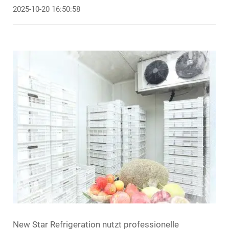
2025-10-20 16:50:58
New Star Refrigeration nutzt professionelle