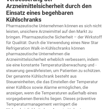
Arzneimittelsicherheit durch den
Einsatz eines begehbaren
Kühlschranks
Pharmazeutische Unternehmen können es sich nicht
leisten, unsichere Arzneimittel auf den Markt zu
bringen. Pharmazeutische Sicherheit – der Wirkstoff
für Qualität: Durch die Verwendung eines New Star
Refrigeration Walk-in-Kühlschranks können
pharmazeutische Unternehmen die
Arzneimittelsicherheit erheblich verbessern, indem
sie eine konstante Temperaturüberwachung und -
steuerung gewährleisten, um Patienten zu schützen.
Der genannte Kühlschrank besteht aus
Steuereinheiten, die das Einstellen der Temperatur
einer Kühlbox sowie Alarme ermöglichen, die
anzeigen, wenn die Temperaturen außerhalb eines
vorgegebenen Bereichs liegen. Dieses präventive
Temperaturmanagement verringert die