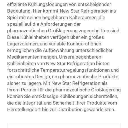
effiziente Kühlungslösungen von entscheidender
Bedeutung. Hier kommt New Star Refrigeration ins
Spiel mit seinen begehbaren Kälteräumen, die
speziell auf die Anforderungen der
pharmazeutischen Großlagerung zugeschnitten sind.
Diese Kühleinheiten verfügen über ein großes
Lagervolumen, und variable Konfigurationen
ermöglichen die Aufbewahrung unterschiedlicher
Medikamentenmengen. Unsere begehbaren
Kühleinheiten von New Star Refrigeration bieten
fortschrittliche Temperaturregelungsfunktionen und
ein robustes Design, um pharmazeutische Produkte
sicher zu lagern. Mit New Star Refrigeration als
Ihrem Partner für die pharmazeutische Großlagerung
können Sie erstklassige Kühllösungen sicherstellen,
die die Integrität und Sicherheit Ihrer Produkte vom
Herstellungsort bis zur Distribution gewährleisten.