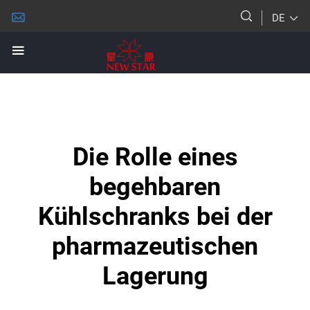
DE
Die Rolle eines
begehbaren
Kühlschranks bei der
pharmazeutischen
Lagerung