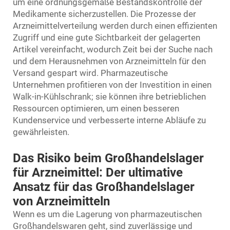
um eine ordnungsgemäße Bestandskontrolle der
Medikamente sicherzustellen. Die Prozesse der
Arzneimittelverteilung werden durch einen effizienten
Zugriff und eine gute Sichtbarkeit der gelagerten
Artikel vereinfacht, wodurch Zeit bei der Suche nach
und dem Herausnehmen von Arzneimitteln für den
Versand gespart wird. Pharmazeutische
Unternehmen profitieren von der Investition in einen
Walk-in-Kühlschrank; sie können ihre betrieblichen
Ressourcen optimieren, um einen besseren
Kundenservice und verbesserte interne Abläufe zu
gewährleisten.
Das Risiko beim Großhandelslager
für Arzneimittel: Der ultimative
Ansatz für das Großhandelslager
von Arzneimitteln
Wenn es um die Lagerung von pharmazeutischen
Großhandelswaren geht, sind zuverlässige und