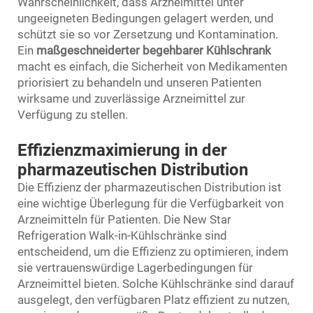
Wahrscheinlichkeit, dass Arzneimittel unter
ungeeigneten Bedingungen gelagert werden, und
schützt sie so vor Zersetzung und Kontamination.
Ein
maßgeschneiderter begehbarer Kühlschrank
macht es einfach, die Sicherheit von Medikamenten
priorisiert zu behandeln und unseren Patienten
wirksame und zuverlässige Arzneimittel zur
Verfügung zu stellen.
Effizienzmaximierung in der
pharmazeutischen Distribution
Die Effizienz der pharmazeutischen Distribution ist
eine wichtige Überlegung für die Verfügbarkeit von
Arzneimitteln für Patienten. Die New Star
Refrigeration Walk-in-Kühlschränke sind
entscheidend, um die Effizienz zu optimieren, indem
sie vertrauenswürdige Lagerbedingungen für
Arzneimittel bieten. Solche Kühlschränke sind darauf
ausgelegt, den verfügbaren Platz effizient zu nutzen,