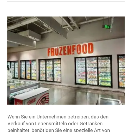
Wenn Sie ein Unternehmen betreiben, das den
Verkauf von Lebensmitteln oder Getränken
beinhaltet, benötigen Sie eine spezielle Art von