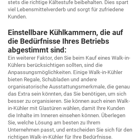
stets die richtige Kältestufe beibehalten. Dies spart
viel Lebensmittelverderb und sorgt für zufriedene
Kunden.
Einstellbare Kühlkammern, die auf
die Bedürfnisse Ihres Betriebs
abgestimmt sind:
Ein weiterer Faktor, den Sie beim Kauf eines Walk-in-
Kühlers berücksichtigen sollten, sind die
Anpassungsmöglichkeiten. Einige Walk-in-Kühler
bieten Regale, Schubladen und andere
organisatorische Ausstattungsmerkmale, die genau
das Extra sein könnten, das Sie benötigen, um sich
besser zu organisieren. Sie können auch einen Walk-
in-Kühler mit Glastüren wählen, damit Ihre Kunden
die Inhalte im Inneren einsehen können. Überlegen
Sie, welche Lösung am besten zu Ihrem
Unternehmen passt, und entscheiden Sie sich für den
richtigen Walk-in-Kühler für Ihre Bedürfnisse.