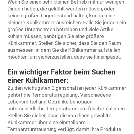
Wenn Sie einen sehr kleinen Betrieb mit nur wenigen
Dingen haben, die gekühlt werden müssen, oder
keinen großen Lagerbestand halten, könnte eine
kleinere Kühlkammer ausreichen. Falls Sie jedoch ein
großes Unternehmen betreiben und viele Artikel
kühlen müssen, benötigen Sie eine größere
Kühlkammer. Stellen Sie sicher, dass Sie den Raum
ausmessen, in dem Sie die Kühlkammer aufstellen
möchten, um sicherzustellen, dass sie hineinpasst.
Ein wichtiger Faktor beim Suchen
einer Kühlkammer:
Zu den wichtigsten Eigenschaften jeder Kühlkammer
gehört die Temperaturregelung. Verschiedene
Lebensmittel und Getränke benötigen
unterschiedliche Temperaturen, um frisch zu bleiben.
Stellen Sie sicher, dass die von Ihnen gewählte
Kühlkammer über eine einstellbare
Temperatursteuerung verfügt, damit Ihre Produkte