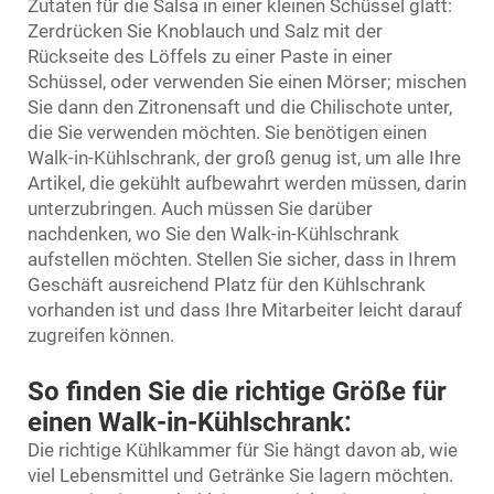
Zutaten für die Salsa in einer kleinen Schüssel glatt:
Zerdrücken Sie Knoblauch und Salz mit der
Rückseite des Löffels zu einer Paste in einer
Schüssel, oder verwenden Sie einen Mörser; mischen
Sie dann den Zitronensaft und die Chilischote unter,
die Sie verwenden möchten. Sie benötigen einen
Walk-in-Kühlschrank, der groß genug ist, um alle Ihre
Artikel, die gekühlt aufbewahrt werden müssen, darin
unterzubringen. Auch müssen Sie darüber
nachdenken, wo Sie den Walk-in-Kühlschrank
aufstellen möchten. Stellen Sie sicher, dass in Ihrem
Geschäft ausreichend Platz für den Kühlschrank
vorhanden ist und dass Ihre Mitarbeiter leicht darauf
zugreifen können.
So finden Sie die richtige Größe für
einen Walk-in-Kühlschrank:
Die richtige Kühlkammer für Sie hängt davon ab, wie
viel Lebensmittel und Getränke Sie lagern möchten.