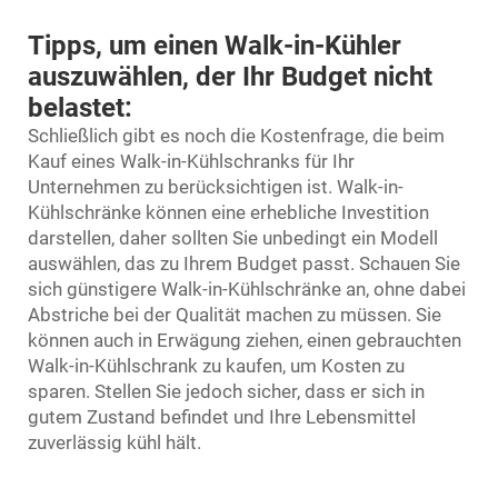
Tipps, um einen Walk-in-Kühler
auszuwählen, der Ihr Budget nicht
belastet:
Schließlich gibt es noch die Kostenfrage, die beim
Kauf eines Walk-in-Kühlschranks für Ihr
Unternehmen zu berücksichtigen ist. Walk-in-
Kühlschränke können eine erhebliche Investition
darstellen, daher sollten Sie unbedingt ein Modell
auswählen, das zu Ihrem Budget passt. Schauen Sie
sich günstigere Walk-in-Kühlschränke an, ohne dabei
Abstriche bei der Qualität machen zu müssen. Sie
können auch in Erwägung ziehen, einen gebrauchten
Walk-in-Kühlschrank zu kaufen, um Kosten zu
sparen. Stellen Sie jedoch sicher, dass er sich in
gutem Zustand befindet und Ihre Lebensmittel
zuverlässig kühl hält.