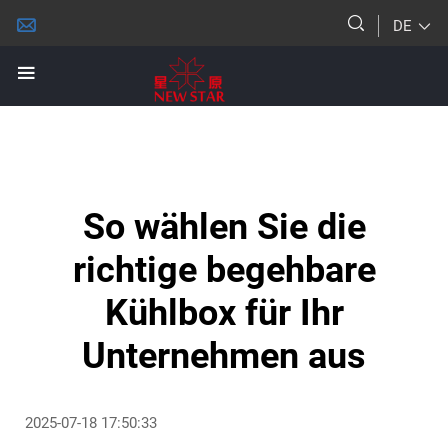
DE
So wählen Sie die
richtige begehbare
Kühlbox für Ihr
Unternehmen aus
2025-07-18 17:50:33