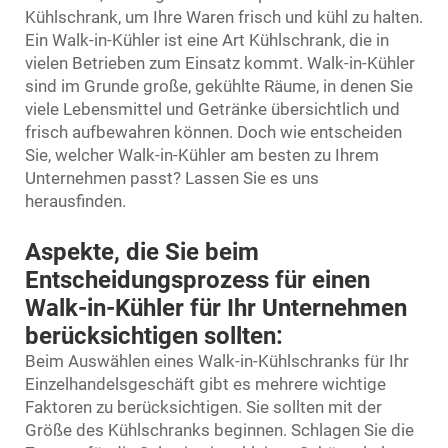
Kühlschrank, um Ihre Waren frisch und kühl zu halten.
Ein Walk-in-Kühler ist eine Art Kühlschrank, die in
vielen Betrieben zum Einsatz kommt. Walk-in-Kühler
sind im Grunde große, gekühlte Räume, in denen Sie
viele Lebensmittel und Getränke übersichtlich und
frisch aufbewahren können. Doch wie entscheiden
Sie, welcher Walk-in-Kühler am besten zu Ihrem
Unternehmen passt? Lassen Sie es uns
herausfinden.
Aspekte, die Sie beim
Entscheidungsprozess für einen
Walk-in-Kühler für Ihr Unternehmen
berücksichtigen sollten:
Beim Auswählen eines Walk-in-Kühlschranks für Ihr
Einzelhandelsgeschäft gibt es mehrere wichtige
Faktoren zu berücksichtigen. Sie sollten mit der
Größe des Kühlschranks beginnen. Schlagen Sie die