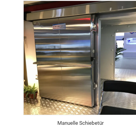
Manuelle Schiebetür