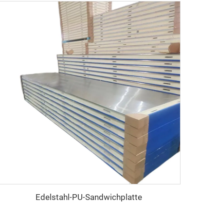
Edelstahl-PU-Sandwichplatte