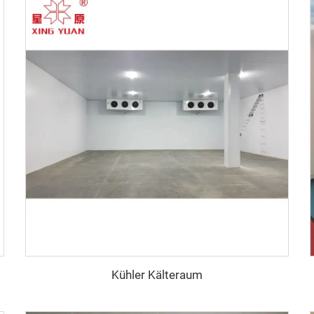
Kühler Kälteraum