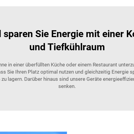
 sparen Sie Energie mit einer
und Tiefkühlraum
nne in einer überfüllten Küche oder einem Restaurant unter
ass Sie Ihren Platz optimal nutzen und gleichzeitig Energie
zu lagern. Darüber hinaus sind unsere Geräte energieeffizien
senken.