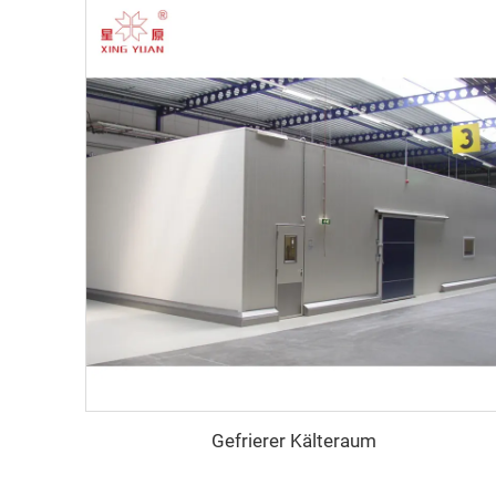
Gefrierer Kälteraum