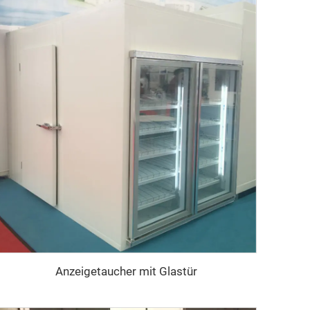
Anzeigetaucher mit Glastür