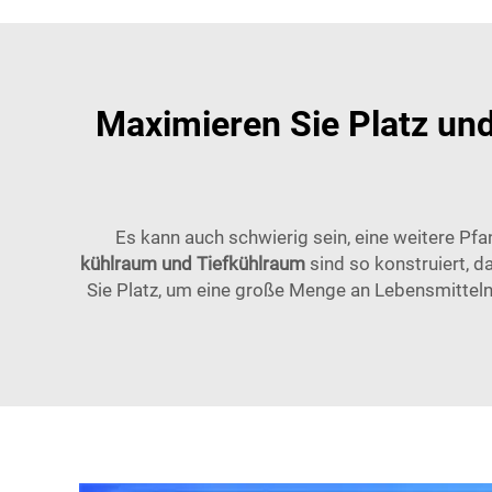
Maximieren Sie Platz und
Es kann auch schwierig sein, eine weitere Pfa
kühlraum und Tiefkühlraum
sind so konstruiert, d
Sie Platz, um eine große Menge an Lebensmitteln 