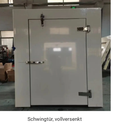
Schwingtür, vollversenkt