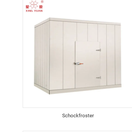
Schockfroster