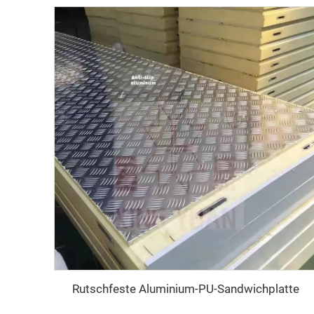
Rutschfeste Aluminium-PU-Sandwichplatte