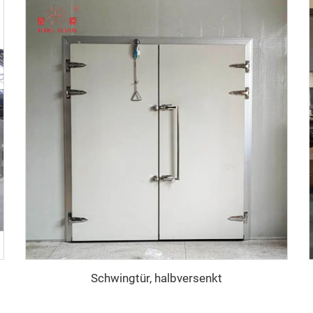
Schwingtür, halbversenkt