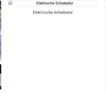
Elektrische Schiebetür