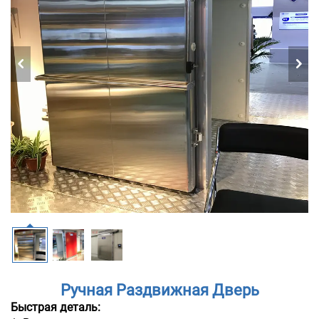
Ручная Раздвижная Дверь
Быстрая деталь: