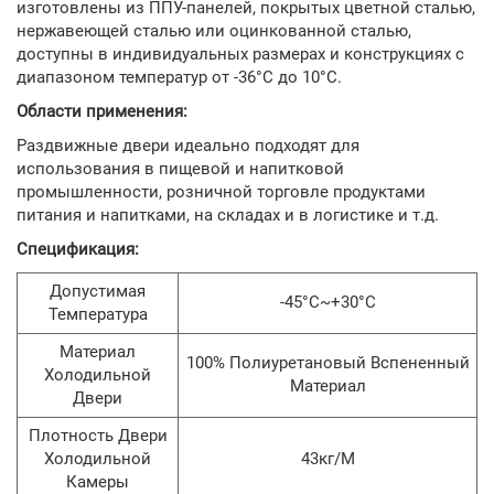
изготовлены из ППУ-панелей, покрытых цветной сталью,
нержавеющей сталью или оцинкованной сталью,
доступны в индивидуальных размерах и конструкциях с
диапазоном температур от -36°C до 10°C.
Области применения:
Раздвижные двери идеально подходят для
использования в пищевой и напитковой
промышленности, розничной торговле продуктами
питания и напитками, на складах и в логистике и т.д.
Спецификация:
Допустимая
-45°C~+30°C
Температура
Материал
100% Полиуретановый Вспененный
Холодильной
Материал
Двери
Плотность Двери
Холодильной
43кг/м
Камеры