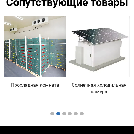
Сопутствующие товары
Прохладная комната
Солнечная холодильная
камера