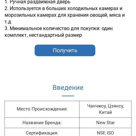
1. Ручная раздвижная дверь
2. Используется в больших холодильных камерах и
морозильных камерах для хранения овощей, мяса и
т.д
3. Минимальное количество для покупки: один
комплект, нестандартный размер
Получить
коммерческое
предложение
Введение
Чанчжоу, Цзянсу,
Место Происхождения:
Китай
Название Бренда:
New Star
Сертификация:
NSF, ISO