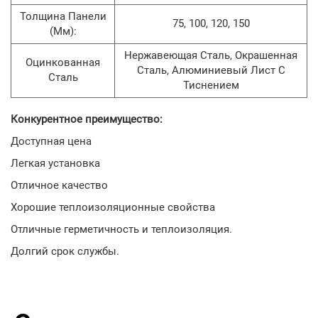
Толщина Панели
75, 100, 120, 150
(мм):
Нержавеющая Сталь, Окрашенная
Оцинкованная
Сталь, Алюминиевый Лист С
Сталь
Тиснением
Конкурентное преимущество:
Доступная цена
Легкая установка
Отличное качество
Хорошие теплоизоляционные свойства
Отличные герметичность и теплоизоляция.
Долгий срок службы.