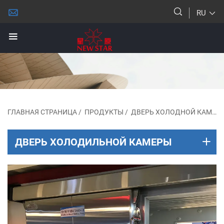
RU
ГЛАВНАЯ СТРАНИЦА
/
ПРОДУКТЫ
/
ДВЕРЬ ХОЛОДНОЙ КАМЕРЫ
ДВЕРЬ ХОЛОДИЛЬНОЙ КАМЕРЫ