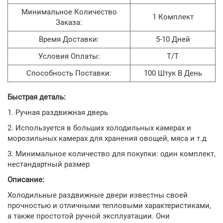
Минимальное Количество
1 Комплект
Заказа:
Время Доставки:
5-10 Дней
Условия Оплаты:
T/T
Способность Поставки:
100 Штук В День
Быстрая деталь:
1. Ручная раздвижная дверь
2. Используется в больших холодильных камерах и
морозильных камерах для хранения овощей, мяса и т.д
3. Минимальное количество для покупки: один комплект,
нестандартный размер
Описание:
Холодильные раздвижные двери известны своей
прочностью и отличными тепловыми характеристиками,
а также простотой ручной эксплуатации. Они