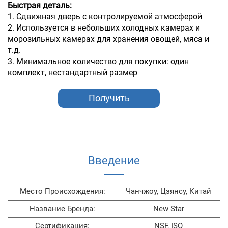
Быстрая деталь:
1. Сдвижная дверь с контролируемой атмосферой
2. Используется в небольших холодных камерах и
морозильных камерах для хранения овощей, мяса и
т.д.
3. Минимальное количество для покупки: один
комплект, нестандартный размер
Получить
коммерческое
предложение
Введение
Место Происхождения:
Чанчжоу, Цзянсу, Китай
Название Бренда:
New Star
Сертификация:
NSF, ISO