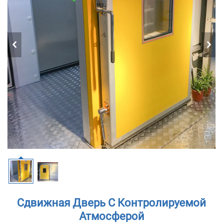
Сдвижная Дверь С Контролируемой
Атмосферой