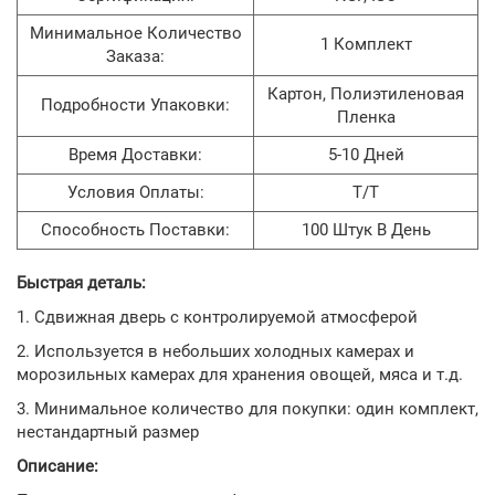
Минимальное Количество
1 Комплект
Заказа:
Картон, Полиэтиленовая
Подробности Упаковки:
Пленка
Время Доставки:
5-10 Дней
Условия Оплаты:
T/T
Способность Поставки:
100 Штук В День
Быстрая деталь:
1. Сдвижная дверь с контролируемой атмосферой
2. Используется в небольших холодных камерах и
морозильных камерах для хранения овощей, мяса и т.д.
3. Минимальное количество для покупки: один комплект,
нестандартный размер
Описание: