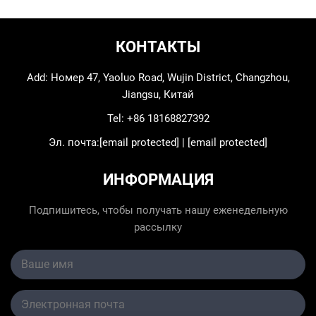
КОНТАКТЫ
Add: Номер 47, Yaoluo Road, Wujin District, Changzhou,
Jiangsu, Китай
Tel:
+86 18168827392
Эл. почта:
[email protected]
|
[email protected]
ИНФОРМАЦИЯ
Подпишитесь, чтобы получать нашу еженедельную
рассылку