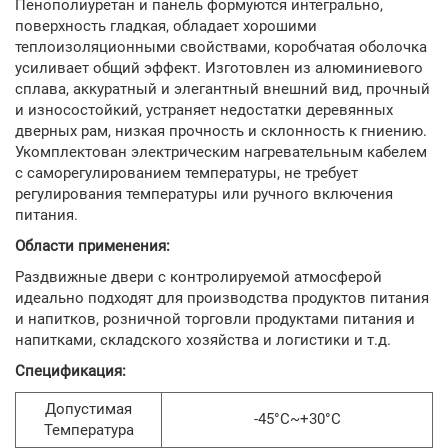
Пенополиуретан и панель формуются интегрально,
поверхность гладкая, обладает хорошими
теплоизоляционными свойствами, коробчатая оболочка
усиливает общий эффект. Изготовлен из алюминиевого
сплава, аккуратный и элегантный внешний вид, прочный
и износостойкий, устраняет недостатки деревянных
дверных рам, низкая прочность и склонность к гниению.
Укомплектован электрическим нагревательным кабелем
с саморегулированием температуры, не требует
регулирования температуры или ручного включения
питания.
Области применения:
Раздвижные двери с контролируемой атмосферой
идеально подходят для производства продуктов питания
и напитков, розничной торговли продуктами питания и
напитками, складского хозяйства и логистики и т.д.
Спецификация:
Допустимая
-45°C~+30°C
Температура