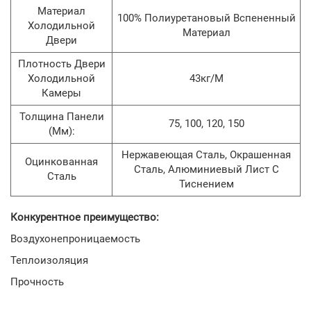
Материал
100% Полиуретановый Вспененный
Холодильной
Материал
Двери
Плотность Двери
Холодильной
43кг/м
Камеры
Толщина Панели
75, 100, 120, 150
(мм):
Нержавеющая Сталь, Окрашенная
Оцинкованная
Сталь, Алюминиевый Лист С
Сталь
Тиснением
Конкурентное преимущество:
Воздухонепроницаемость
Теплоизоляция
Прочность