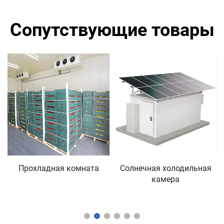
Сопутствующие товары
Прохладная комната
Солнечная холодильная
камера