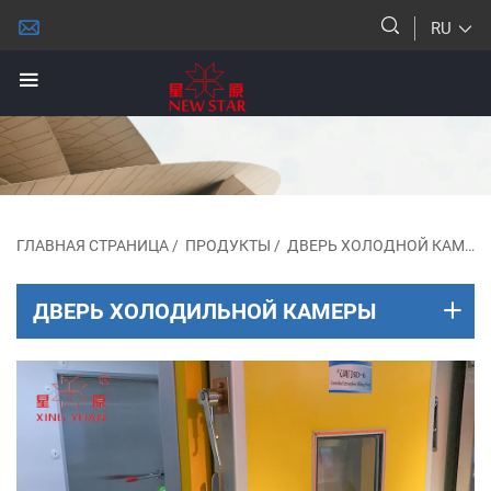
RU
ГЛАВНАЯ СТРАНИЦА
/
ПРОДУКТЫ
/
ДВЕРЬ ХОЛОДНОЙ КАМЕРЫ
ДВЕРЬ ХОЛОДИЛЬНОЙ КАМЕРЫ