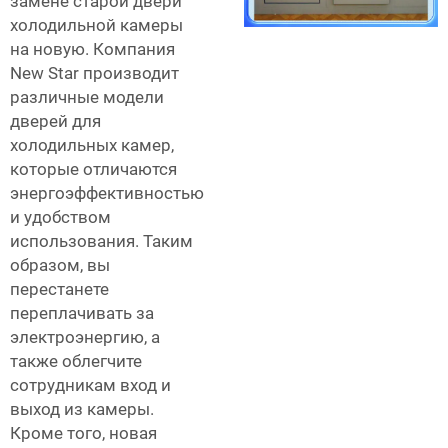
замене старой двери
холодильной камеры
на новую. Компания
New Star производит
различные модели
дверей для
холодильных камер,
которые отличаются
энергоэффективностью
и удобством
использования. Таким
образом, вы
перестанете
переплачивать за
электроэнергию, а
также облегчите
сотрудникам вход и
выход из камеры.
Кроме того, новая