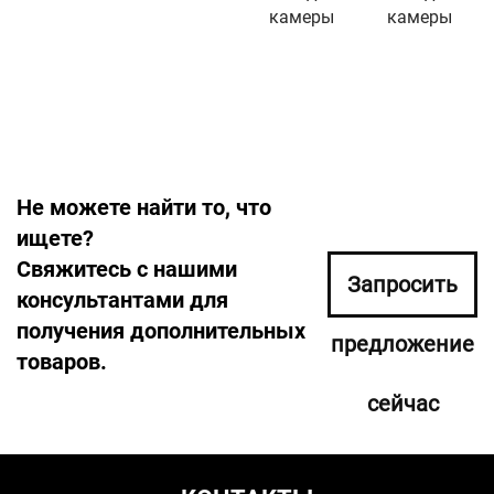
камеры
камеры
Не можете найти то, что
ищете?
Свяжитесь с нашими
Запросить
консультантами для
получения дополнительных
предложение
товаров.
сейчас