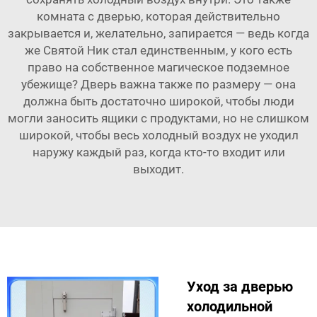
комната с дверью, которая действительно
закрывается и, желательно, запирается — ведь когда
же Святой Ник стал единственным, у кого есть
право на собственное магическое подземное
убежище? Дверь важна также по размеру — она
должна быть достаточно широкой, чтобы люди
могли заносить ящики с продуктами, но не слишком
широкой, чтобы весь холодный воздух не уходил
наружу каждый раз, когда кто-то входит или
выходит.
Уход за дверью
холодильной