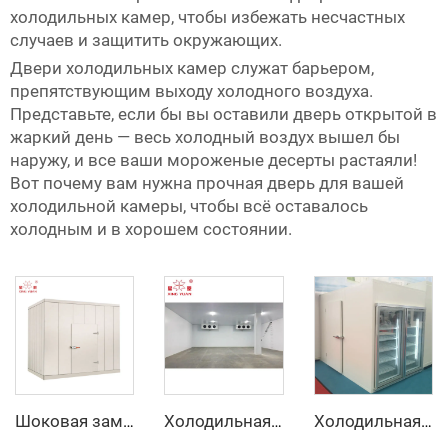
холодильных камер, чтобы избежать несчастных
случаев и защитить окружающих.
Двери холодильных камер служат барьером,
препятствующим выходу холодного воздуха.
Представьте, если бы вы оставили дверь открытой в
жаркий день — весь холодный воздух вышел бы
наружу, и все ваши мороженые десерты растаяли!
Вот почему вам нужна прочная дверь для вашей
холодильной камеры, чтобы всё оставалось
холодным и в хорошем состоянии.
Шоковая заморозка
Холодильная камера
Холодильная камера с витриной и стеклянной дверью