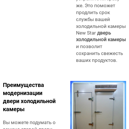
же. Это поможет
продлить срок
службы вашей
холодильной камеры
New Star
дверь
холодильной камеры
и позволит
сохранить свежесть
ваших продуктов.
Преимущества
модернизации
двери холодильной
камеры
Вы можете подумать о