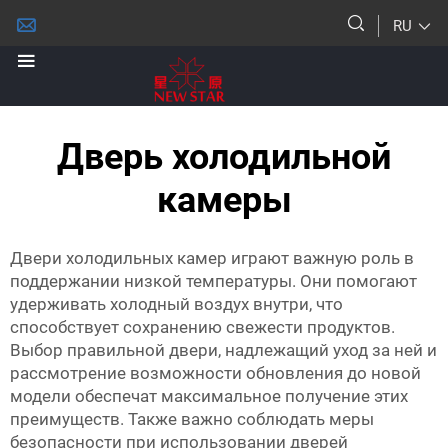
RU
Дверь холодильной
камеры
Двери холодильных камер играют важную роль в
поддержании низкой температуры. Они помогают
удерживать холодный воздух внутри, что
способствует сохранению свежести продуктов.
Выбор правильной двери, надлежащий уход за ней и
рассмотрение возможности обновления до новой
модели обеспечат максимальное получение этих
преимуществ. Также важно соблюдать меры
безопасности при использовании дверей