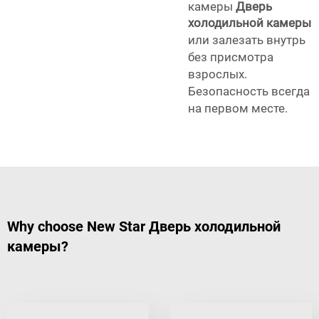
камеры
Дверь
холодильной камеры
или залезать внутрь
без присмотра
взрослых.
Безопасность всегда
на первом месте.
Why choose New Star Дверь холодильной
камеры?