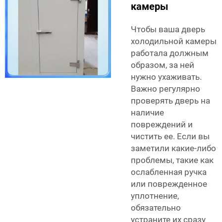
камеры
Чтобы ваша дверь
холодильной камеры
работала должным
образом, за ней
нужно ухаживать.
Важно регулярно
проверять дверь на
наличие
повреждений и
чистить ее. Если вы
заметили какие-либо
проблемы, такие как
ослабленная ручка
или поврежденное
уплотнение,
обязательно
устраните их сразу