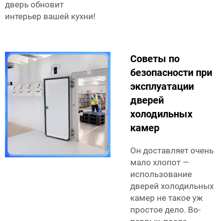
дверь обновит
интерьер вашей кухни!
Советы по
безопасности при
эксплуатации
дверей
холодильных
камер
Он доставляет очень
мало хлопот —
использование
дверей холодильных
камер не такое уж
простое дело. Во-