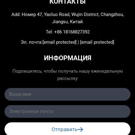
КОНТАКТЫ
Add: Номер 47, Yaoluo Road, Wujin District, Changzhou,
Jiangsu, Китай
Tel:
+86 18168827392
Эл. почта:
[email protected]
|
[email protected]
ИНФОРМАЦИЯ
Подпишитесь, чтобы получать нашу еженедельную
рассылку
Отправить