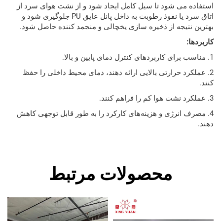
ی شود تا سیل کامل ایجاد شود و از نشت هوای سرد از
اتاق سرد یا نفوذ رطوبت به داخل پانل عایق PU جلوگیری شود و
جه از ذخیره سازی یخچالی و منجمد کننده حاصل شود.
 حرارتی بالایی ارائه دهند، دمای محیط داخلی را حفظ
نرژی و هزینه‌های کارکرد را به طور قابل توجهی کاهش
محصولات مرتبط