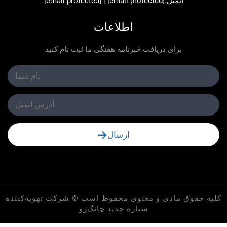
ایمیل:
[email protected]
|
[email protected]
اطلاعات
برای دریافت خبرنامه هفتگی ما ثبت نام کنید
ارسال
 مادی و معنوی محفوظ است © شرکت تهویه‌کننده
ستاره جدید چانگ‌ژو