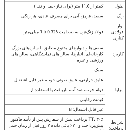
کمتر از 11.8 متر (برای نیاز حمل و نقل)
سفید، قرمز، آبی برای مصرف عادی، هر رنگی
فولاد زنگ‌نزن به ضخامت 0.326 تا 1 میلی‌متر
سقف‌ها و دیوارهای متنوع مطابق با سازه‌های بزرگ
کارخانه‌ای، انبارها، سالن‌های نمایشگاهی، سالن‌های
ورزشی و غیره
سبک
عایق حرارتی، عایق صوتی خوب، غیر قابل اشتعال
دوام خوب، ضد آب، بازیافت با استفاده از
قیمت رقابتی
غیر قابل اشتعال: B
TT، ۳۰٪ پرداخت پیش از سفارش پس از تأیید فاکتور
پیش‌پرداخت و ۷۰٪ باقی‌مانده ۷ روز قبل از زمان حمل