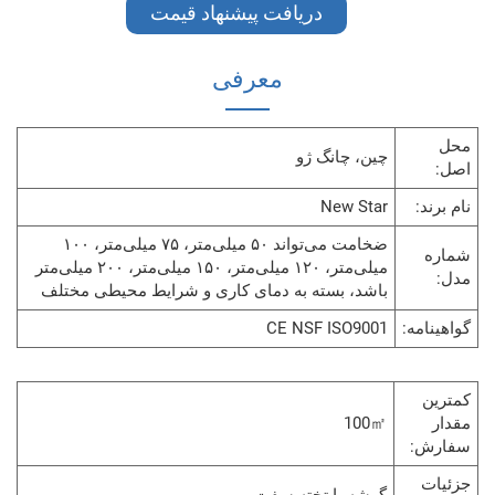
دریافت پیشنهاد قیمت
معرفی
چین، چانگ ژو
New Star
ضخامت می‌تواند ۵۰ میلی‌متر، ۷۵ میلی‌متر، ۱۰۰
میلی‌متر، ۱۲۰ میلی‌متر، ۱۵۰ میلی‌متر، ۲۰۰ میلی‌متر
باشد، بسته به دمای کاری و شرایط محیطی مختلف
CE NSF ISO9001
100㎡