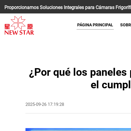
Proporcionamos Soluciones Integrales para Cámaras Frigoríf
PÁGINA PRINCIPAL
SOBR
¿Por qué los paneles 
el cumpl
2025-09-26 17:19:28