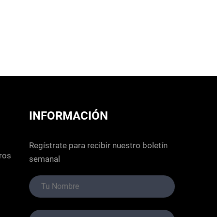
INFORMACIÓN
Regístrate para recibir nuestro boletín
ros
semanal