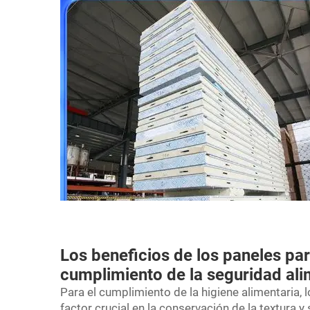
Los beneficios de los paneles par
cumplimiento de la seguridad ali
Para el cumplimiento de la higiene alimentaria,
factor crucial en la conservación de la textura 