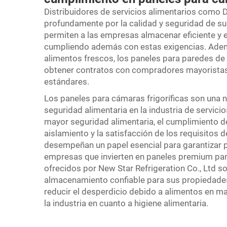
Distribuidores de servicios alimentarios como 
profundamente por la calidad y seguridad de su
permiten a las empresas almacenar eficiente y 
cumpliendo además con estas exigencias. Adem
alimentos frescos, los paneles para paredes de
obtener contratos con compradores mayoristas, 
estándares.
Los paneles para cámaras frigoríficas son una 
seguridad alimentaria en la industria de servici
mayor seguridad alimentaria, el cumplimiento d
aislamiento y la satisfacción de los requisitos
desempeñan un papel esencial para garantizar 
empresas que invierten en paneles premium
pan
ofrecidos por New Star Refrigeration Co., Ltd 
almacenamiento confiable para sus propiedades,
reducir el desperdicio debido a alimentos en m
la industria en cuanto a higiene alimentaria.