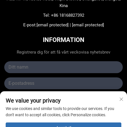
Kina
Tel:
+86 18168827392
E-post:
[email protected]
|
[email protected]
INFORMATION
Registrera dig för att få vårt veckovisa nyhetsbrev
We value your privacy
ÖVERLÄMNA
We use cookies and similar tools to provide our services. If you
don't want to accept all cookies, click Personalize cookies.