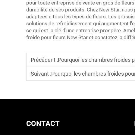
pour toute entreprise de vente en gros de fleurs s
durabilité de ses produits. Chez New Star, no
adaptées à tous les types de fleurs. Les grossis
solutions de refroidissement qui augmentent l'eff
ce qui est la clé d'une entreprise prospère. Am
froide pour fleurs New Star et constatez la dif
Précédent :
Pourquoi les chambres froides pour fleurs
Suivant :
Pourquoi les chambres froides pour fleurs 
CONTACT