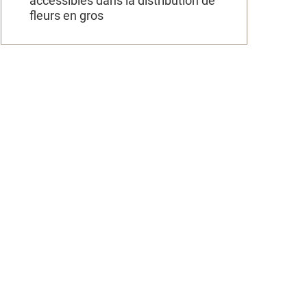
accessibles dans la distribution de
fleurs en gros