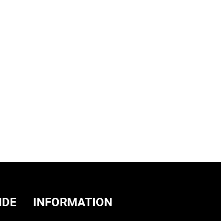
IDE
INFORMATION