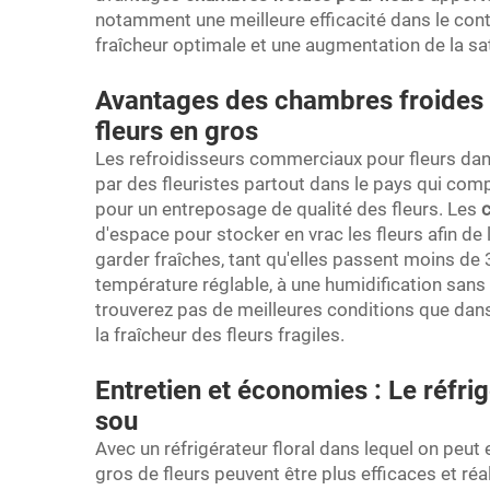
notamment une meilleure efficacité dans le contr
fraîcheur optimale et une augmentation de la sat
Avantages des chambres froides fl
fleurs en gros
Les refroidisseurs commerciaux pour fleurs dans
par des fleuristes partout dans le pays qui comp
pour un entreposage de qualité des fleurs. Les
c
d'espace pour stocker en vrac les fleurs afin de 
garder fraîches, tant qu'elles passent moins de 
température réglable, à une humidification sans 
trouverez pas de meilleures conditions que dans
la fraîcheur des fleurs fragiles.
Entretien et économies : Le réfri
sou
Avec un réfrigérateur floral dans lequel on peut 
gros de fleurs peuvent être plus efficaces et r